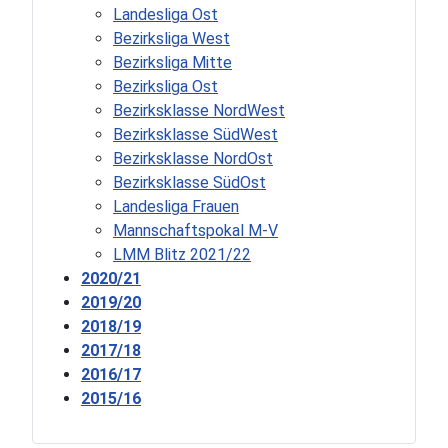
Landesliga Ost
Bezirksliga West
Bezirksliga Mitte
Bezirksliga Ost
Bezirksklasse NordWest
Bezirksklasse SüdWest
Bezirksklasse NordOst
Bezirksklasse SüdOst
Landesliga Frauen
Mannschaftspokal M-V
LMM Blitz 2021/22
2020/21
2019/20
2018/19
2017/18
2016/17
2015/16