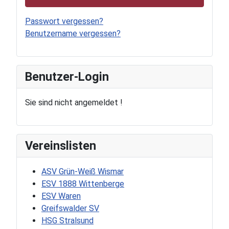
Passwort vergessen?
Benutzername vergessen?
Benutzer-Login
Sie sind nicht angemeldet !
Vereinslisten
ASV Grün-Weiß Wismar
ESV 1888 Wittenberge
ESV Waren
Greifswalder SV
HSG Stralsund