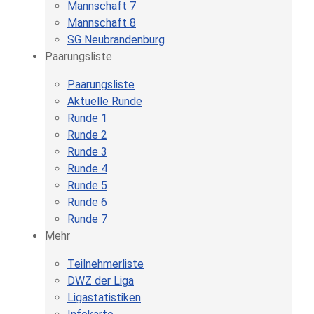
Mannschaft 7
Mannschaft 8
SG Neubrandenburg
Paarungsliste
Paarungsliste
Aktuelle Runde
Runde 1
Runde 2
Runde 3
Runde 4
Runde 5
Runde 6
Runde 7
Mehr
Teilnehmerliste
DWZ der Liga
Ligastatistiken