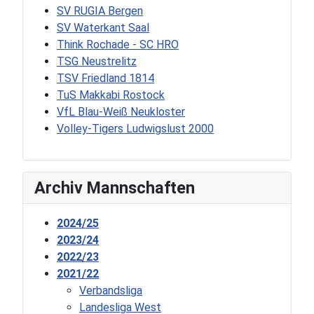
SV RUGIA Bergen
SV Waterkant Saal
Think Rochade - SC HRO
TSG Neustrelitz
TSV Friedland 1814
TuS Makkabi Rostock
VfL Blau-Weiß Neukloster
Volley-Tigers Ludwigslust 2000
Archiv Mannschaften
2024/25
2023/24
2022/23
2021/22
Verbandsliga
Landesliga West