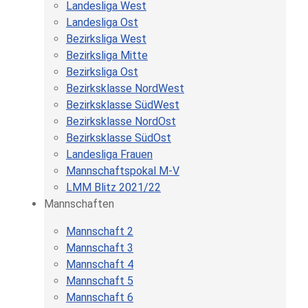
Landesliga West
Landesliga Ost
Bezirksliga West
Bezirksliga Mitte
Bezirksliga Ost
Bezirksklasse NordWest
Bezirksklasse SüdWest
Bezirksklasse NordOst
Bezirksklasse SüdOst
Landesliga Frauen
Mannschaftspokal M-V
LMM Blitz 2021/22
Mannschaften
Mannschaft 2
Mannschaft 3
Mannschaft 4
Mannschaft 5
Mannschaft 6