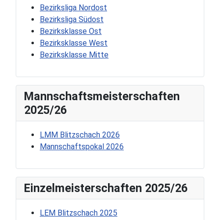
Bezirksliga Nordost
Bezirksliga Südost
Bezirksklasse Ost
Bezirksklasse West
Bezirksklasse Mitte
Mannschaftsmeisterschaften
2025/26
LMM Blitzschach 2026
Mannschaftspokal 2026
Einzelmeisterschaften 2025/26
LEM Blitzschach 2025