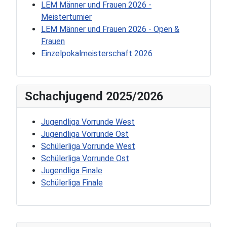
LEM Männer und Frauen 2026 -
Meisterturnier
LEM Männer und Frauen 2026 - Open &
Frauen
Einzelpokalmeisterschaft 2026
Schachjugend 2025/2026
Jugendliga Vorrunde West
Jugendliga Vorrunde Ost
Schülerliga Vorrunde West
Schülerliga Vorrunde Ost
Jugendliga Finale
Schülerliga Finale