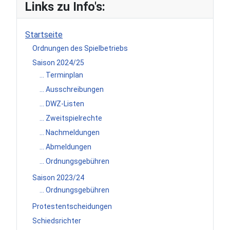
Links zu Info's:
Startseite
Ordnungen des Spielbetriebs
Saison 2024/25
... Terminplan
... Ausschreibungen
... DWZ-Listen
... Zweitspielrechte
... Nachmeldungen
... Abmeldungen
... Ordnungsgebühren
Saison 2023/24
... Ordnungsgebühren
Protestentscheidungen
Schiedsrichter