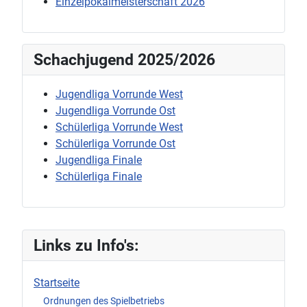
Einzelpokalmeisterschaft 2026
Schachjugend 2025/2026
Jugendliga Vorrunde West
Jugendliga Vorrunde Ost
Schülerliga Vorrunde West
Schülerliga Vorrunde Ost
Jugendliga Finale
Schülerliga Finale
Links zu Info's:
Startseite
Ordnungen des Spielbetriebs