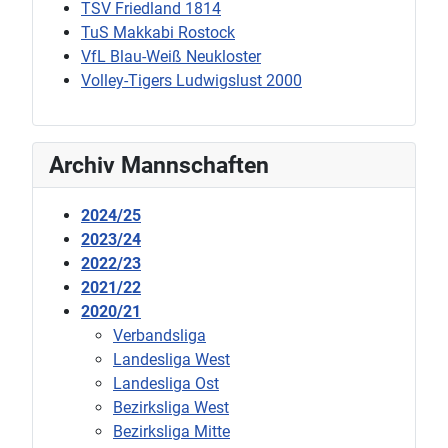
TSV Friedland 1814
TuS Makkabi Rostock
VfL Blau-Weiß Neukloster
Volley-Tigers Ludwigslust 2000
Archiv Mannschaften
2024/25
2023/24
2022/23
2021/22
2020/21
Verbandsliga
Landesliga West
Landesliga Ost
Bezirksliga West
Bezirksliga Mitte