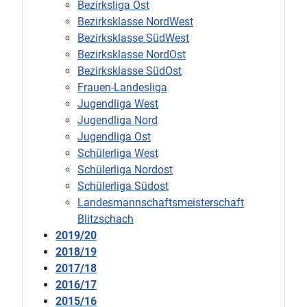
Bezirksliga Ost
Bezirksklasse NordWest
Bezirksklasse SüdWest
Bezirksklasse NordOst
Bezirksklasse SüdOst
Frauen-Landesliga
Jugendliga West
Jugendliga Nord
Jugendliga Ost
Schülerliga West
Schülerliga Nordost
Schülerliga Südost
Landesmannschaftsmeisterschaft
Blitzschach
2019/20
2018/19
2017/18
2016/17
2015/16