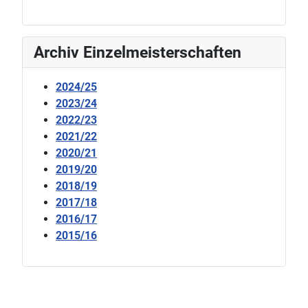
Archiv Einzelmeisterschaften
2024/25
2023/24
2022/23
2021/22
2020/21
2019/20
2018/19
2017/18
2016/17
2015/16