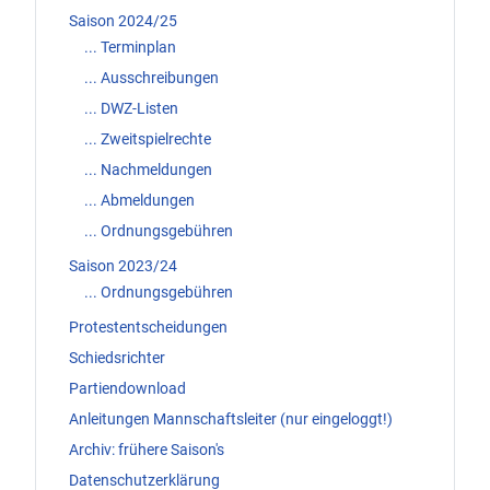
Saison 2024/25
... Terminplan
... Ausschreibungen
... DWZ-Listen
... Zweitspielrechte
... Nachmeldungen
... Abmeldungen
... Ordnungsgebühren
Saison 2023/24
... Ordnungsgebühren
Protestentscheidungen
Schiedsrichter
Partiendownload
Anleitungen Mannschaftsleiter (nur eingeloggt!)
Archiv: frühere Saison's
Datenschutzerklärung