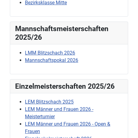
Bezirksklasse Mitte
Mannschaftsmeisterschaften
2025/26
LMM Blitzschach 2026
Mannschaftspokal 2026
Einzelmeisterschaften 2025/26
LEM Blitzschach 2025
LEM Männer und Frauen 2026 -
Meisterturnier
LEM Männer und Frauen 2026 - Open &
Frauen