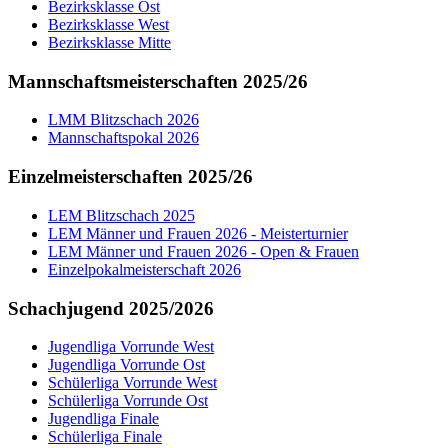
Bezirksklasse Ost
Bezirksklasse West
Bezirksklasse Mitte
Mannschaftsmeisterschaften 2025/26
LMM Blitzschach 2026
Mannschaftspokal 2026
Einzelmeisterschaften 2025/26
LEM Blitzschach 2025
LEM Männer und Frauen 2026 - Meisterturnier
LEM Männer und Frauen 2026 - Open & Frauen
Einzelpokalmeisterschaft 2026
Schachjugend 2025/2026
Jugendliga Vorrunde West
Jugendliga Vorrunde Ost
Schülerliga Vorrunde West
Schülerliga Vorrunde Ost
Jugendliga Finale
Schülerliga Finale