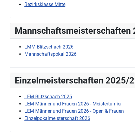
Bezirksklasse Mitte
Mannschaftsmeisterschaften
LMM Blitzschach 2026
Mannschaftspokal 2026
Einzelmeisterschaften 2025/
LEM Blitzschach 2025
LEM Männer und Frauen 2026 - Meisterturnier
LEM Männer und Frauen 2026 - Open & Frauen
Einzelpokalmeisterschaft 2026