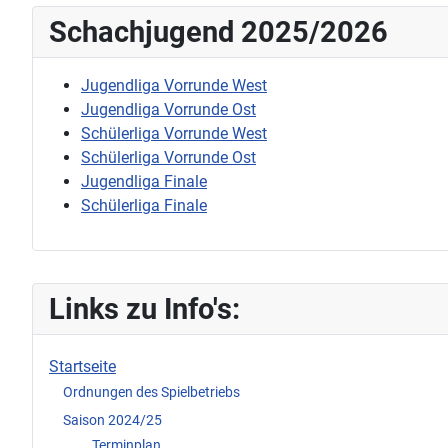
Schachjugend 2025/2026
Jugendliga Vorrunde West
Jugendliga Vorrunde Ost
Schülerliga Vorrunde West
Schülerliga Vorrunde Ost
Jugendliga Finale
Schülerliga Finale
Links zu Info's:
Startseite
Ordnungen des Spielbetriebs
Saison 2024/25
... Terminplan