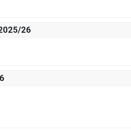
 2025/26
26