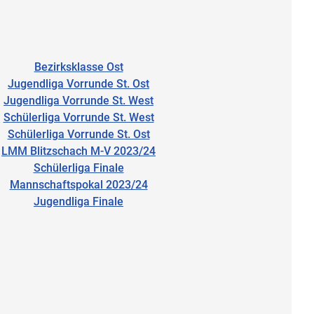
Bezirksklasse Ost
Jugendliga Vorrunde St. Ost
Jugendliga Vorrunde St. West
Schülerliga Vorrunde St. West
Schülerliga Vorrunde St. Ost
LMM Blitzschach M-V 2023/24
Schülerliga Finale
Mannschaftspokal 2023/24
Jugendliga Finale