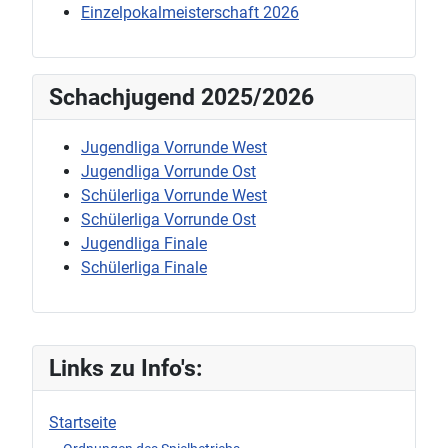
Einzelpokalmeisterschaft 2026
Schachjugend 2025/2026
Jugendliga Vorrunde West
Jugendliga Vorrunde Ost
Schülerliga Vorrunde West
Schülerliga Vorrunde Ost
Jugendliga Finale
Schülerliga Finale
Links zu Info's:
Startseite