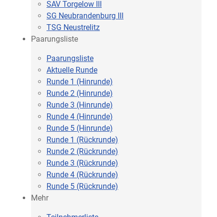
SAV Torgelow III
SG Neubrandenburg III
TSG Neustrelitz
Paarungsliste
Paarungsliste
Aktuelle Runde
Runde 1 (Hinrunde)
Runde 2 (Hinrunde)
Runde 3 (Hinrunde)
Runde 4 (Hinrunde)
Runde 5 (Hinrunde)
Runde 1 (Rückrunde)
Runde 2 (Rückrunde)
Runde 3 (Rückrunde)
Runde 4 (Rückrunde)
Runde 5 (Rückrunde)
Mehr