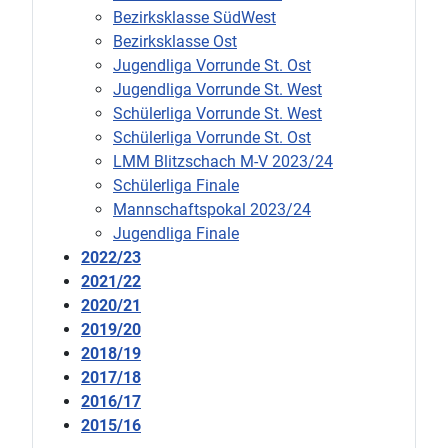
Bezirksklasse SüdWest
Bezirksklasse Ost
Jugendliga Vorrunde St. Ost
Jugendliga Vorrunde St. West
Schülerliga Vorrunde St. West
Schülerliga Vorrunde St. Ost
LMM Blitzschach M-V 2023/24
Schülerliga Finale
Mannschaftspokal 2023/24
Jugendliga Finale
2022/23
2021/22
2020/21
2019/20
2018/19
2017/18
2016/17
2015/16