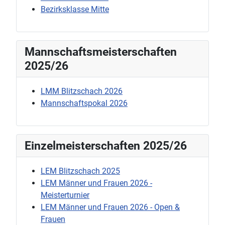
Bezirksklasse Mitte
Mannschaftsmeisterschaften
2025/26
LMM Blitzschach 2026
Mannschaftspokal 2026
Einzelmeisterschaften 2025/26
LEM Blitzschach 2025
LEM Männer und Frauen 2026 -
Meisterturnier
LEM Männer und Frauen 2026 - Open &
Frauen