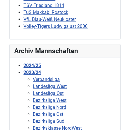
TSV Friedland 1814
TuS Makkabi Rostock
VfL Blau-Weiß Neukloster
Volley-Tigers Ludwigslust 2000
Archiv Mannschaften
2024/25
2023/24
Verbandsliga
Landesliga West
Landesliga Ost
Bezirksliga West
Bezirksliga Nord
Bezirksliga Ost
Bezirksliga Süd
Bezirksklasse NordWest