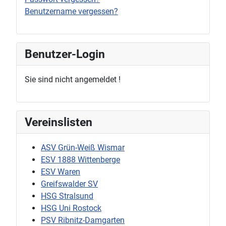
Benutzername vergessen?
Benutzer-Login
Sie sind nicht angemeldet !
Vereinslisten
ASV Grün-Weiß Wismar
ESV 1888 Wittenberge
ESV Waren
Greifswalder SV
HSG Stralsund
HSG Uni Rostock
PSV Ribnitz-Damgarten