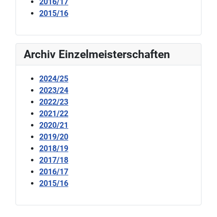
2016/17
2015/16
Archiv Einzelmeisterschaften
2024/25
2023/24
2022/23
2021/22
2020/21
2019/20
2018/19
2017/18
2016/17
2015/16