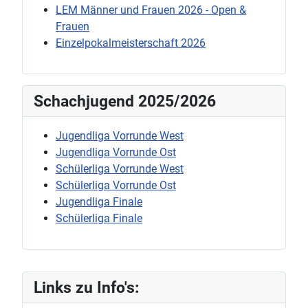
LEM Männer und Frauen 2026 - Open &
Frauen
Einzelpokalmeisterschaft 2026
Schachjugend 2025/2026
Jugendliga Vorrunde West
Jugendliga Vorrunde Ost
Schülerliga Vorrunde West
Schülerliga Vorrunde Ost
Jugendliga Finale
Schülerliga Finale
Links zu Info's: