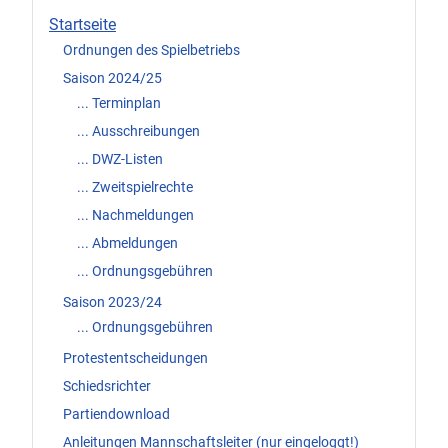
Startseite
Ordnungen des Spielbetriebs
Saison 2024/25
... Terminplan
... Ausschreibungen
... DWZ-Listen
... Zweitspielrechte
... Nachmeldungen
... Abmeldungen
... Ordnungsgebühren
Saison 2023/24
... Ordnungsgebühren
Protestentscheidungen
Schiedsrichter
Partiendownload
Anleitungen Mannschaftsleiter (nur eingeloggt!)