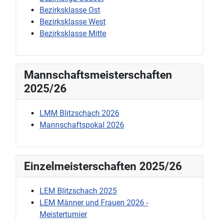
Bezirksklasse Ost
Bezirksklasse West
Bezirksklasse Mitte
Mannschaftsmeisterschaften
2025/26
LMM Blitzschach 2026
Mannschaftspokal 2026
Einzelmeisterschaften 2025/26
LEM Blitzschach 2025
LEM Männer und Frauen 2026 -
Meisterturnier