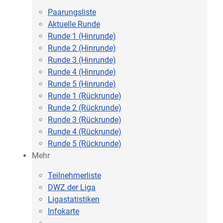
Paarungsliste
Aktuelle Runde
Runde 1 (Hinrunde)
Runde 2 (Hinrunde)
Runde 3 (Hinrunde)
Runde 4 (Hinrunde)
Runde 5 (Hinrunde)
Runde 1 (Rückrunde)
Runde 2 (Rückrunde)
Runde 3 (Rückrunde)
Runde 4 (Rückrunde)
Runde 5 (Rückrunde)
Mehr
Teilnehmerliste
DWZ der Liga
Ligastatistiken
Infokarte