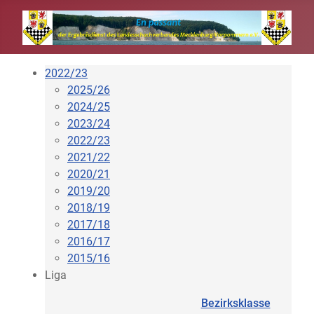
2022/23
2025/26
2024/25
2023/24
2022/23
2021/22
2020/21
2019/20
2018/19
2017/18
2016/17
2015/16
Liga
Bezirksklasse