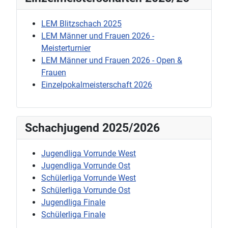
LEM Blitzschach 2025
LEM Männer und Frauen 2026 -
Meisterturnier
LEM Männer und Frauen 2026 - Open &
Frauen
Einzelpokalmeisterschaft 2026
Schachjugend 2025/2026
Jugendliga Vorrunde West
Jugendliga Vorrunde Ost
Schülerliga Vorrunde West
Schülerliga Vorrunde Ost
Jugendliga Finale
Schülerliga Finale