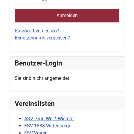
Anmelden
Passwort vergessen?
Benutzername vergessen?
Benutzer-Login
Sie sind nicht angemeldet !
Vereinslisten
ASV Grün-Weiß Wismar
ESV 1888 Wittenberge
ESV Waren