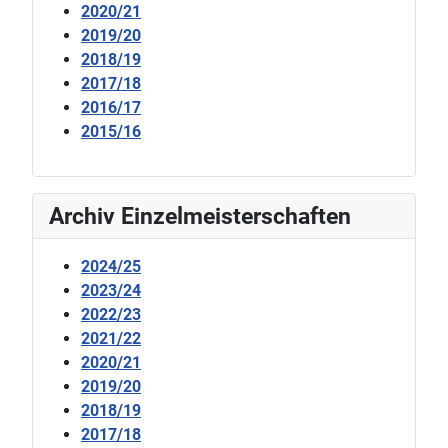
2020/21
2019/20
2018/19
2017/18
2016/17
2015/16
Archiv Einzelmeisterschaften
2024/25
2023/24
2022/23
2021/22
2020/21
2019/20
2018/19
2017/18