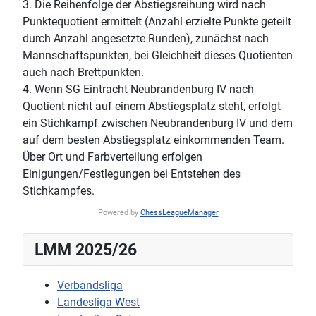
3. Die Reihenfolge der Abstiegsreihung wird nach
Punktequotient ermittelt (Anzahl erzielte Punkte geteilt
durch Anzahl angesetzte Runden), zunächst nach
Mannschaftspunkten, bei Gleichheit dieses Quotienten
auch nach Brettpunkten.
4. Wenn SG Eintracht Neubrandenburg IV nach
Quotient nicht auf einem Abstiegsplatz steht, erfolgt
ein Stichkampf zwischen Neubrandenburg IV und dem
auf dem besten Abstiegsplatz einkommenden Team.
Über Ort und Farbverteilung erfolgen
Einigungen/Festlegungen bei Entstehen des
Stichkampfes.
Powered by
ChessLeagueManager
LMM 2025/26
Verbandsliga
Landesliga West