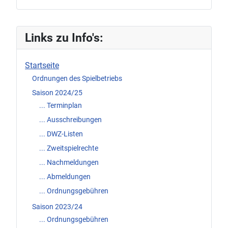
Links zu Info's:
Startseite
Ordnungen des Spielbetriebs
Saison 2024/25
... Terminplan
... Ausschreibungen
... DWZ-Listen
... Zweitspielrechte
... Nachmeldungen
... Abmeldungen
... Ordnungsgebühren
Saison 2023/24
... Ordnungsgebühren