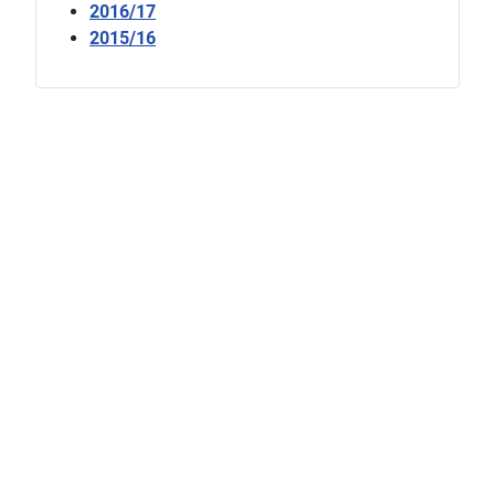
2016/17
2015/16