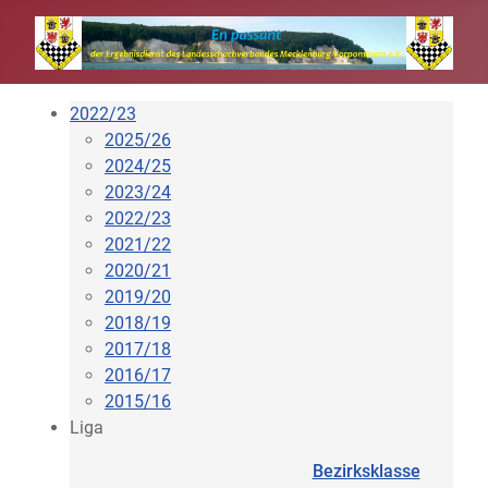
2022/23
2025/26
2024/25
2023/24
2022/23
2021/22
2020/21
2019/20
2018/19
2017/18
2016/17
2015/16
Liga
Bezirksklasse