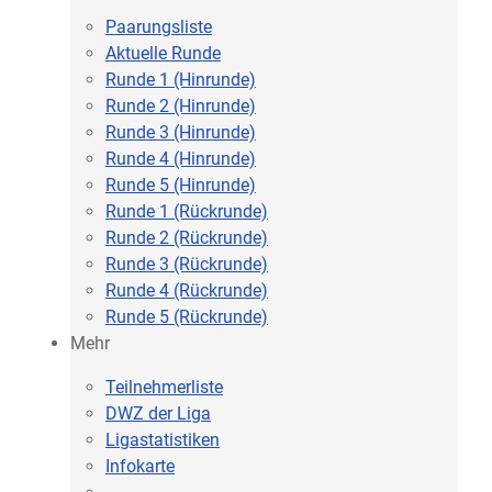
Paarungsliste
Aktuelle Runde
Runde 1 (Hinrunde)
Runde 2 (Hinrunde)
Runde 3 (Hinrunde)
Runde 4 (Hinrunde)
Runde 5 (Hinrunde)
Runde 1 (Rückrunde)
Runde 2 (Rückrunde)
Runde 3 (Rückrunde)
Runde 4 (Rückrunde)
Runde 5 (Rückrunde)
Mehr
Teilnehmerliste
DWZ der Liga
Ligastatistiken
Infokarte