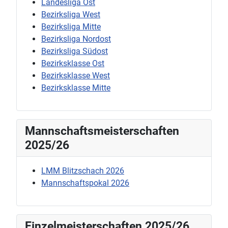
Landesliga Ost
Bezirksliga West
Bezirksliga Mitte
Bezirksliga Nordost
Bezirksliga Südost
Bezirksklasse Ost
Bezirksklasse West
Bezirksklasse Mitte
Mannschaftsmeisterschaften
2025/26
LMM Blitzschach 2026
Mannschaftspokal 2026
Einzelmeisterschaften 2025/26