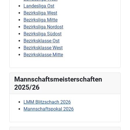
Landesliga Ost
Bezirksliga West
Bezirksliga Mitte
Bezirksliga Nordost
Bezirksliga Südost
Bezirksklasse Ost
Bezirksklasse West
Bezirksklasse Mitte
Mannschaftsmeisterschaften
2025/26
LMM Blitzschach 2026
Mannschaftspokal 2026