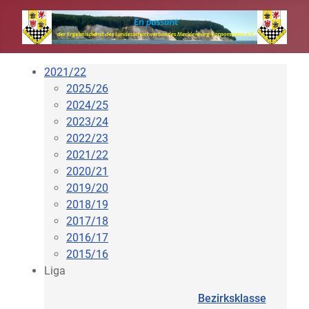
2021/22
2025/26
2024/25
2023/24
2022/23
2021/22
2020/21
2019/20
2018/19
2017/18
2016/17
2015/16
Liga
Bezirksklasse