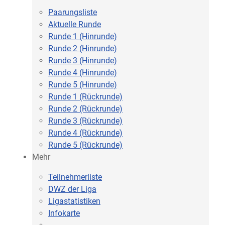
Paarungsliste
Aktuelle Runde
Runde 1 (Hinrunde)
Runde 2 (Hinrunde)
Runde 3 (Hinrunde)
Runde 4 (Hinrunde)
Runde 5 (Hinrunde)
Runde 1 (Rückrunde)
Runde 2 (Rückrunde)
Runde 3 (Rückrunde)
Runde 4 (Rückrunde)
Runde 5 (Rückrunde)
Mehr
Teilnehmerliste
DWZ der Liga
Ligastatistiken
Infokarte