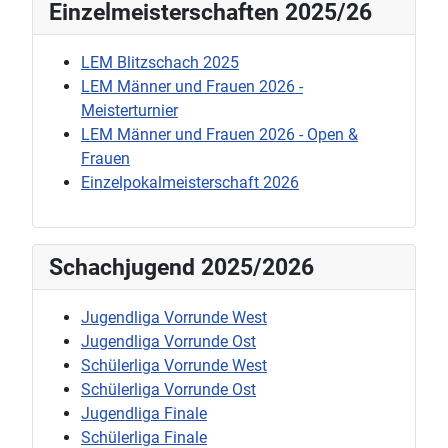
Einzelmeisterschaften 2025/26
LEM Blitzschach 2025
LEM Männer und Frauen 2026 -
Meisterturnier
LEM Männer und Frauen 2026 - Open &
Frauen
Einzelpokalmeisterschaft 2026
Schachjugend 2025/2026
Jugendliga Vorrunde West
Jugendliga Vorrunde Ost
Schülerliga Vorrunde West
Schülerliga Vorrunde Ost
Jugendliga Finale
Schülerliga Finale