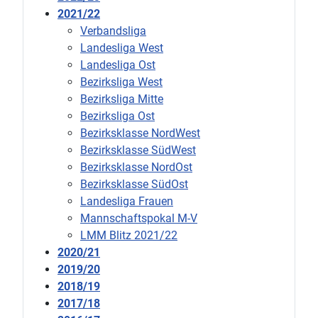
2021/22
Verbandsliga
Landesliga West
Landesliga Ost
Bezirksliga West
Bezirksliga Mitte
Bezirksliga Ost
Bezirksklasse NordWest
Bezirksklasse SüdWest
Bezirksklasse NordOst
Bezirksklasse SüdOst
Landesliga Frauen
Mannschaftspokal M-V
LMM Blitz 2021/22
2020/21
2019/20
2018/19
2017/18