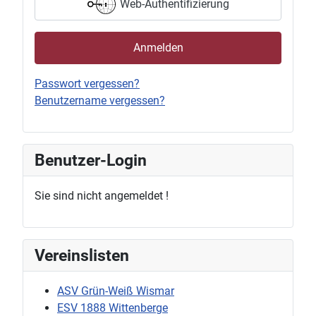
Web-Authentifizierung
Anmelden
Passwort vergessen?
Benutzername vergessen?
Benutzer-Login
Sie sind nicht angemeldet !
Vereinslisten
ASV Grün-Weiß Wismar
ESV 1888 Wittenberge