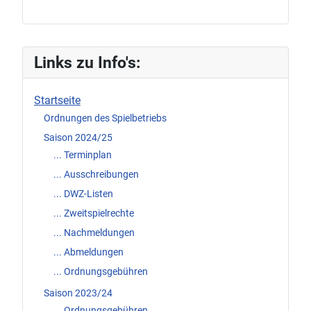
Links zu Info's:
Startseite
Ordnungen des Spielbetriebs
Saison 2024/25
... Terminplan
... Ausschreibungen
... DWZ-Listen
... Zweitspielrechte
... Nachmeldungen
... Abmeldungen
... Ordnungsgebühren
Saison 2023/24
... Ordnungsgebühren