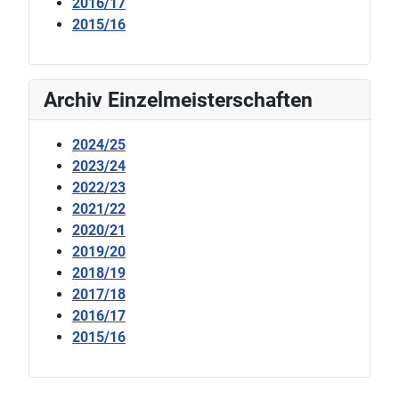
2016/17
2015/16
Archiv Einzelmeisterschaften
2024/25
2023/24
2022/23
2021/22
2020/21
2019/20
2018/19
2017/18
2016/17
2015/16