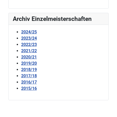
Archiv Einzelmeisterschaften
2024/25
2023/24
2022/23
2021/22
2020/21
2019/20
2018/19
2017/18
2016/17
2015/16