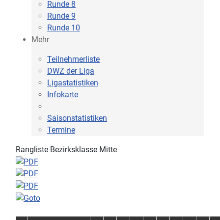
Runde 8
Runde 9
Runde 10
Mehr
Teilnehmerliste
DWZ der Liga
Ligastatistiken
Infokarte
Saisonstatistiken
Termine
Rangliste Bezirksklasse Mitte