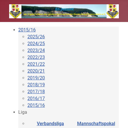
2015/16
2025/26
2024/25
2023/24
2022/23
2021/22
2020/21
2019/20
2018/19
2017/18
2016/17
2015/16
Liga
Verbandsliga
Mannschaftspokal