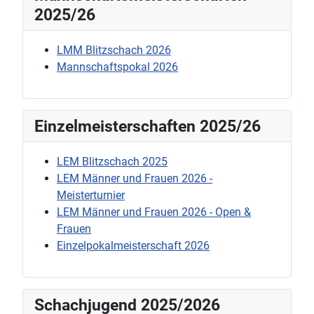
2025/26
LMM Blitzschach 2026
Mannschaftspokal 2026
Einzelmeisterschaften 2025/26
LEM Blitzschach 2025
LEM Männer und Frauen 2026 -
Meisterturnier
LEM Männer und Frauen 2026 - Open &
Frauen
Einzelpokalmeisterschaft 2026
Schachjugend 2025/2026