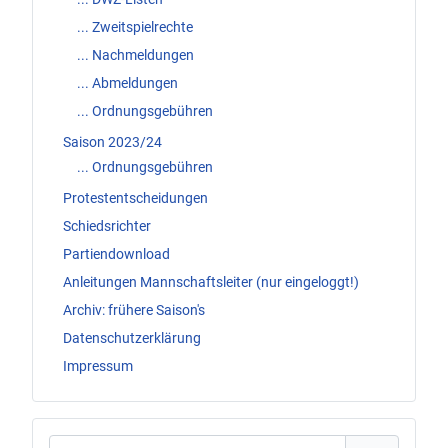
... Zweitspielrechte
... Nachmeldungen
... Abmeldungen
... Ordnungsgebühren
Saison 2023/24
... Ordnungsgebühren
Protestentscheidungen
Schiedsrichter
Partiendownload
Anleitungen Mannschaftsleiter (nur eingeloggt!)
Archiv: frühere Saison's
Datenschutzerklärung
Impressum
Benutzername