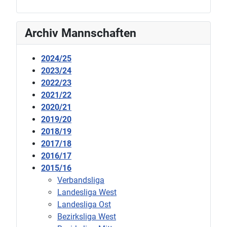
Archiv Mannschaften
2024/25
2023/24
2022/23
2021/22
2020/21
2019/20
2018/19
2017/18
2016/17
2015/16
Verbandsliga
Landesliga West
Landesliga Ost
Bezirksliga West