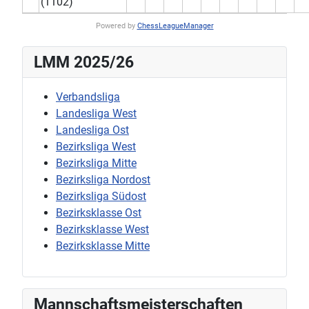
(1102)
Powered by
ChessLeagueManager
LMM 2025/26
Verbandsliga
Landesliga West
Landesliga Ost
Bezirksliga West
Bezirksliga Mitte
Bezirksliga Nordost
Bezirksliga Südost
Bezirksklasse Ost
Bezirksklasse West
Bezirksklasse Mitte
Mannschaftsmeisterschaften