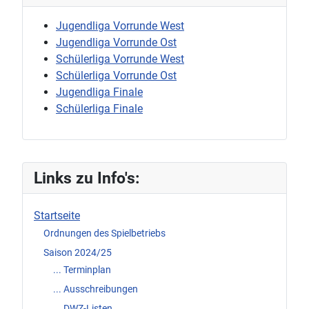
Jugendliga Vorrunde West
Jugendliga Vorrunde Ost
Schülerliga Vorrunde West
Schülerliga Vorrunde Ost
Jugendliga Finale
Schülerliga Finale
Links zu Info's:
Startseite
Ordnungen des Spielbetriebs
Saison 2024/25
... Terminplan
... Ausschreibungen
... DWZ-Listen