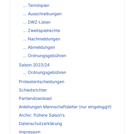
... Terminplan
... Ausschreibungen
... DWZ-Listen
... Zweitspielrechte
... Nachmeldungen
... Abmeldungen
... Ordnungsgebühren
Saison 2023/24
... Ordnungsgebühren
Protestentscheidungen
Schiedsrichter
Partiendownload
Anleitungen Mannschaftsleiter (nur eingeloggt!)
Archiv: frühere Saison's
Datenschutzerklärung
Impressum