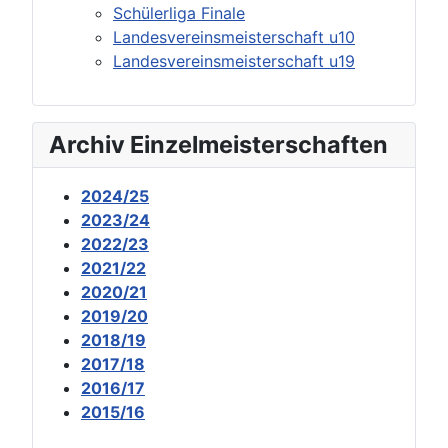
Schülerliga Finale
Landesvereinsmeisterschaft u10
Landesvereinsmeisterschaft u19
Archiv Einzelmeisterschaften
2024/25
2023/24
2022/23
2021/22
2020/21
2019/20
2018/19
2017/18
2016/17
2015/16