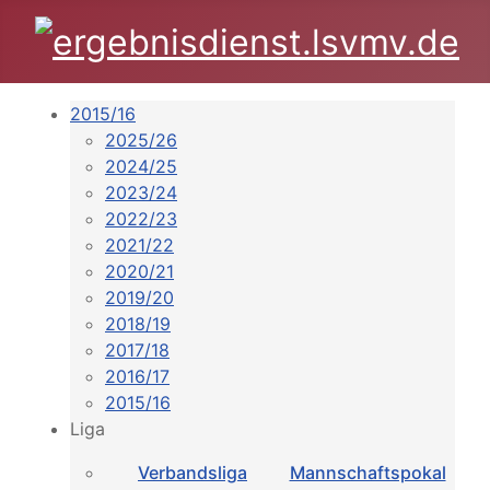
2015/16
2025/26
2024/25
2023/24
2022/23
2021/22
2020/21
2019/20
2018/19
2017/18
2016/17
2015/16
Liga
Verbandsliga
Mannschaftspokal