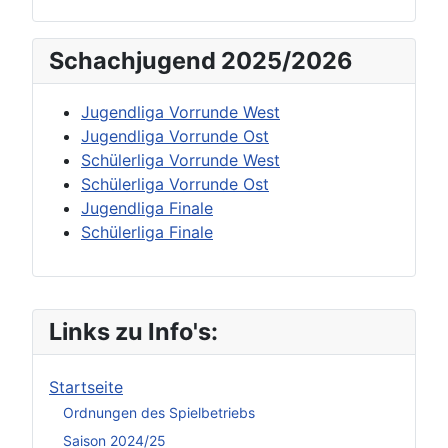
Schachjugend 2025/2026
Jugendliga Vorrunde West
Jugendliga Vorrunde Ost
Schülerliga Vorrunde West
Schülerliga Vorrunde Ost
Jugendliga Finale
Schülerliga Finale
Links zu Info's:
Startseite
Ordnungen des Spielbetriebs
Saison 2024/25