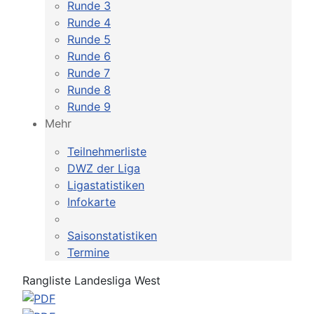
Runde 3
Runde 4
Runde 5
Runde 6
Runde 7
Runde 8
Runde 9
Mehr
Teilnehmerliste
DWZ der Liga
Ligastatistiken
Infokarte
Saisonstatistiken
Termine
Rangliste Landesliga West