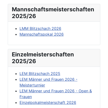
Mannschaftsmeisterschaften
2025/26
LMM Blitzschach 2026
Mannschaftspokal 2026
Einzelmeisterschaften
2025/26
LEM Blitzschach 2025
LEM Männer und Frauen 2026 -
Meisterturnier
LEM Männer und Frauen 2026 - Open &
Frauen
Einzelpokalmeisterschaft 2026