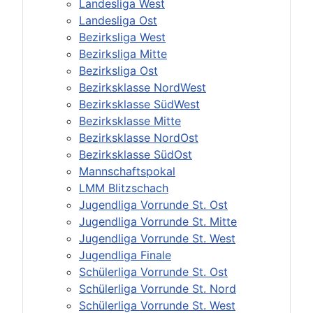
Landesliga West
Landesliga Ost
Bezirksliga West
Bezirksliga Mitte
Bezirksliga Ost
Bezirksklasse NordWest
Bezirksklasse SüdWest
Bezirksklasse Mitte
Bezirksklasse NordOst
Bezirksklasse SüdOst
Mannschaftspokal
LMM Blitzschach
Jugendliga Vorrunde St. Ost
Jugendliga Vorrunde St. Mitte
Jugendliga Vorrunde St. West
Jugendliga Finale
Schülerliga Vorrunde St. Ost
Schülerliga Vorrunde St. Nord
Schülerliga Vorrunde St. West