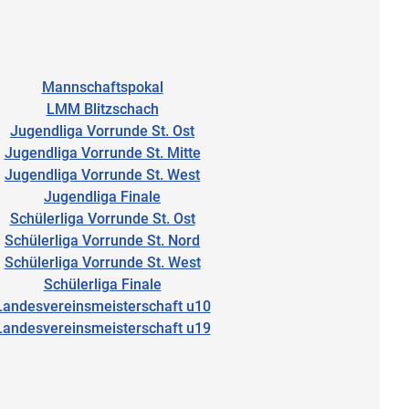
Mannschaftspokal
LMM Blitzschach
Jugendliga Vorrunde St. Ost
Jugendliga Vorrunde St. Mitte
Jugendliga Vorrunde St. West
Jugendliga Finale
Schülerliga Vorrunde St. Ost
Schülerliga Vorrunde St. Nord
Schülerliga Vorrunde St. West
Schülerliga Finale
Landesvereinsmeisterschaft u10
Landesvereinsmeisterschaft u19