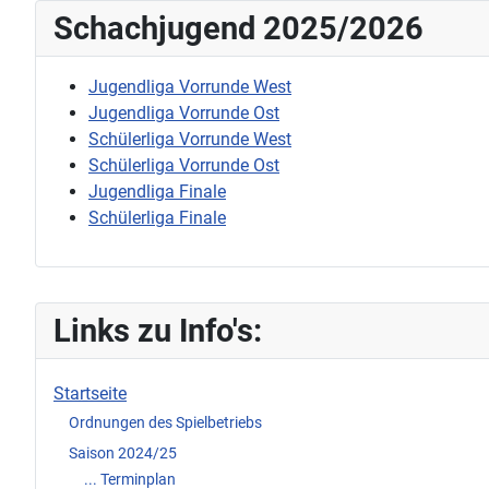
Schachjugend 2025/2026
Jugendliga Vorrunde West
Jugendliga Vorrunde Ost
Schülerliga Vorrunde West
Schülerliga Vorrunde Ost
Jugendliga Finale
Schülerliga Finale
Links zu Info's:
Startseite
Ordnungen des Spielbetriebs
Saison 2024/25
... Terminplan