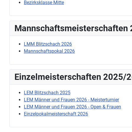
Bezirksklasse Mitte
Mannschaftsmeisterschaften
LMM Blitzschach 2026
Mannschaftspokal 2026
Einzelmeisterschaften 2025/
LEM Blitzschach 2025
LEM Männer und Frauen 2026 - Meisterturnier
LEM Männer und Frauen 2026 - Open & Frauen
Einzelpokalmeisterschaft 2026