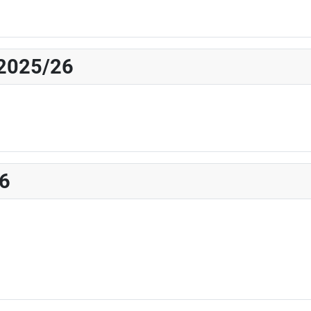
 2025/26
26