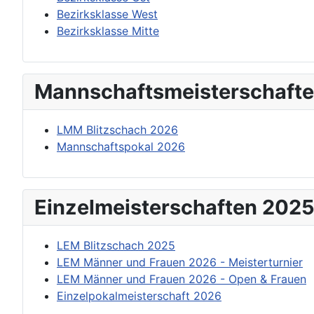
Bezirksklasse West
Bezirksklasse Mitte
Mannschaftsmeisterschaft
LMM Blitzschach 2026
Mannschaftspokal 2026
Einzelmeisterschaften 202
LEM Blitzschach 2025
LEM Männer und Frauen 2026 - Meisterturnier
LEM Männer und Frauen 2026 - Open & Frauen
Einzelpokalmeisterschaft 2026