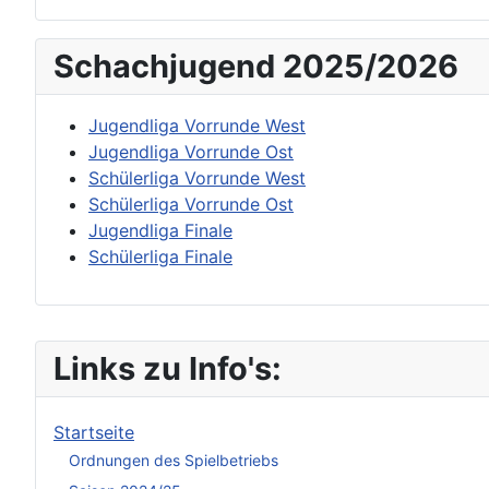
Schachjugend 2025/2026
Jugendliga Vorrunde West
Jugendliga Vorrunde Ost
Schülerliga Vorrunde West
Schülerliga Vorrunde Ost
Jugendliga Finale
Schülerliga Finale
Links zu Info's:
Startseite
Ordnungen des Spielbetriebs