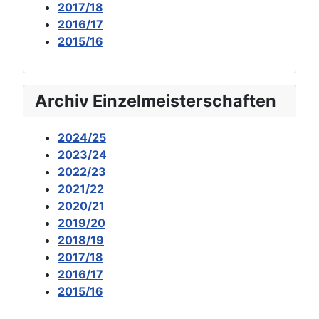
2017/18
2016/17
2015/16
Archiv Einzelmeisterschaften
2024/25
2023/24
2022/23
2021/22
2020/21
2019/20
2018/19
2017/18
2016/17
2015/16