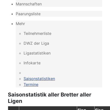
Mannschaften
Paarungsliste
Mehr
Teilnehmerliste
DWZ der Liga
Ligastatistiken
Infokarte
Saisonstatistiken
Termine
Saisonstatistik aller Bretter aller
Ligen