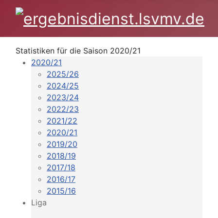
Statistiken für die Saison 2020/21
2020/21
2025/26
2024/25
2023/24
2022/23
2021/22
2020/21
2019/20
2018/19
2017/18
2016/17
2015/16
Liga