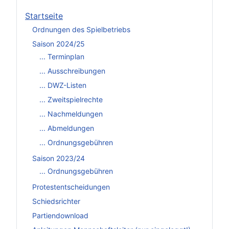
Startseite
Ordnungen des Spielbetriebs
Saison 2024/25
... Terminplan
... Ausschreibungen
... DWZ-Listen
... Zweitspielrechte
... Nachmeldungen
... Abmeldungen
... Ordnungsgebühren
Saison 2023/24
... Ordnungsgebühren
Protestentscheidungen
Schiedsrichter
Partiendownload