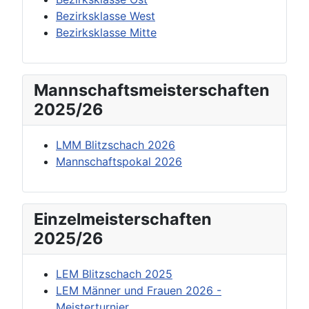
Bezirksklasse West
Bezirksklasse Mitte
Mannschaftsmeisterschaften
2025/26
LMM Blitzschach 2026
Mannschaftspokal 2026
Einzelmeisterschaften
2025/26
LEM Blitzschach 2025
LEM Männer und Frauen 2026 -
Meisterturnier