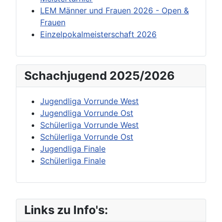
LEM Männer und Frauen 2026 - Open &
Frauen
Einzelpokalmeisterschaft 2026
Schachjugend 2025/2026
Jugendliga Vorrunde West
Jugendliga Vorrunde Ost
Schülerliga Vorrunde West
Schülerliga Vorrunde Ost
Jugendliga Finale
Schülerliga Finale
Links zu Info's: