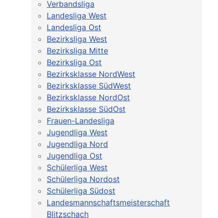
Verbandsliga
Landesliga West
Landesliga Ost
Bezirksliga West
Bezirksliga Mitte
Bezirksliga Ost
Bezirksklasse NordWest
Bezirksklasse SüdWest
Bezirksklasse NordOst
Bezirksklasse SüdOst
Frauen-Landesliga
Jugendliga West
Jugendliga Nord
Jugendliga Ost
Schülerliga West
Schülerliga Nordost
Schülerliga Südost
Landesmannschaftsmeisterschaft
Blitzschach