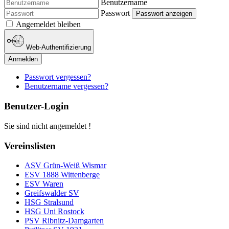
Benutzername
Passwort
Passwort anzeigen
Angemeldet bleiben
Web-Authentifizierung
Anmelden
Passwort vergessen?
Benutzername vergessen?
Benutzer-Login
Sie sind nicht angemeldet !
Vereinslisten
ASV Grün-Weiß Wismar
ESV 1888 Wittenberge
ESV Waren
Greifswalder SV
HSG Stralsund
HSG Uni Rostock
PSV Ribnitz-Damgarten