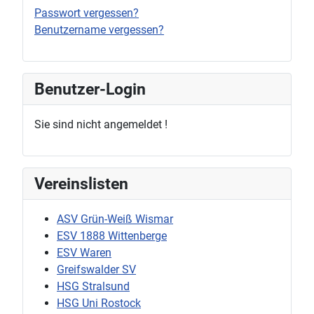
Passwort vergessen?
Benutzername vergessen?
Benutzer-Login
Sie sind nicht angemeldet !
Vereinslisten
ASV Grün-Weiß Wismar
ESV 1888 Wittenberge
ESV Waren
Greifswalder SV
HSG Stralsund
HSG Uni Rostock