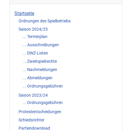
Startseite
Ordnungen des Spielbetriebs
Saison 2024/25
... Terminplan
... Ausschreibungen
... DWZ-Listen
... Zweitspielrechte
... Nachmeldungen
... Abmeldungen
... Ordnungsgebühren
Saison 2023/24
... Ordnungsgebühren
Protestentscheidungen
Schiedsrichter
Partiendownload