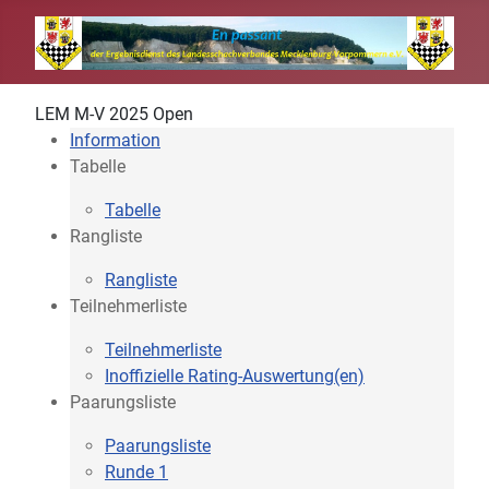
LEM M-V 2025 Open
Information
Tabelle
Tabelle
Rangliste
Rangliste
Teilnehmerliste
Teilnehmerliste
Inoffizielle Rating-Auswertung(en)
Paarungsliste
Paarungsliste
Runde 1