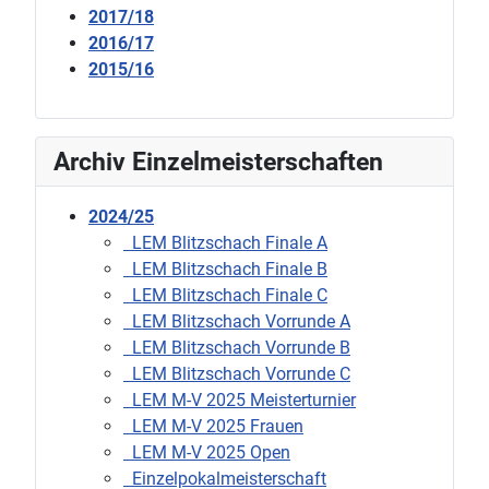
2017/18
2016/17
2015/16
Archiv Einzelmeisterschaften
2024/25
LEM Blitzschach Finale A
LEM Blitzschach Finale B
LEM Blitzschach Finale C
LEM Blitzschach Vorrunde A
LEM Blitzschach Vorrunde B
LEM Blitzschach Vorrunde C
LEM M-V 2025 Meisterturnier
LEM M-V 2025 Frauen
LEM M-V 2025 Open
Einzelpokalmeisterschaft