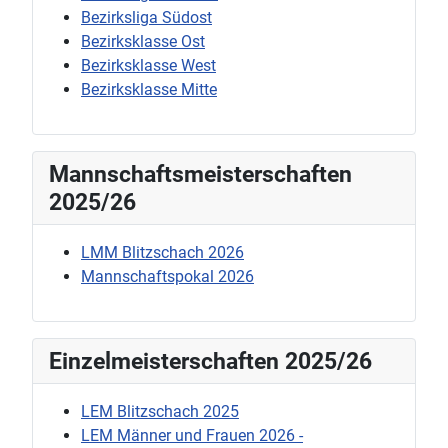
Bezirksliga Südost
Bezirksklasse Ost
Bezirksklasse West
Bezirksklasse Mitte
Mannschaftsmeisterschaften
2025/26
LMM Blitzschach 2026
Mannschaftspokal 2026
Einzelmeisterschaften 2025/26
LEM Blitzschach 2025
LEM Männer und Frauen 2026 -