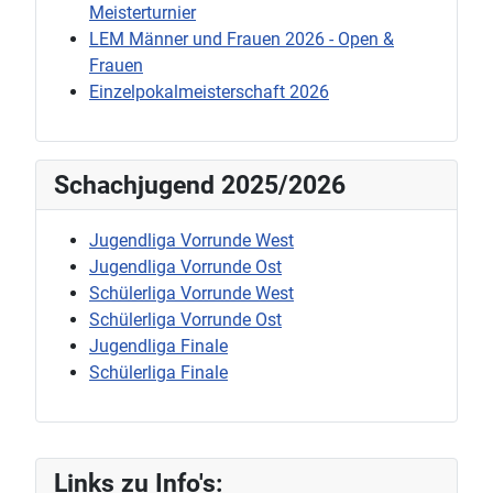
Meisterturnier
LEM Männer und Frauen 2026 - Open &
Frauen
Einzelpokalmeisterschaft 2026
Schachjugend 2025/2026
Jugendliga Vorrunde West
Jugendliga Vorrunde Ost
Schülerliga Vorrunde West
Schülerliga Vorrunde Ost
Jugendliga Finale
Schülerliga Finale
Links zu Info's: