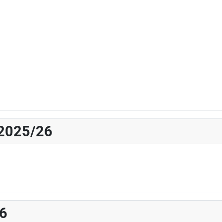
 2025/26
26