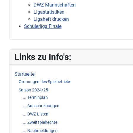
DWZ Mannschaften
Ligastatistiken
Ligaheft drucken
Schülerliga Finale
Links zu Info's:
Startseite
Ordnungen des Spielbetriebs
Saison 2024/25
... Terminplan
... Ausschreibungen
... DWZ-Listen
... Zweitspielrechte
... Nachmeldungen