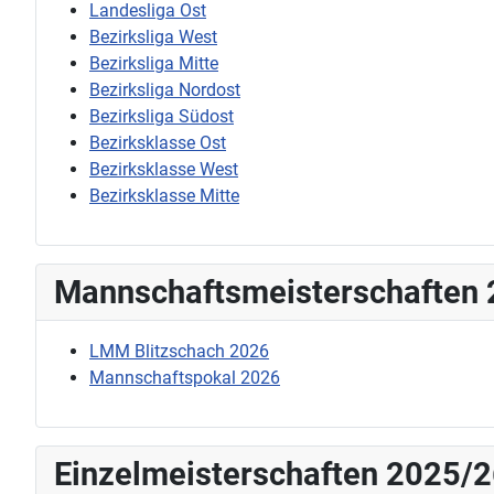
Landesliga Ost
Bezirksliga West
Bezirksliga Mitte
Bezirksliga Nordost
Bezirksliga Südost
Bezirksklasse Ost
Bezirksklasse West
Bezirksklasse Mitte
Mannschaftsmeisterschaften
LMM Blitzschach 2026
Mannschaftspokal 2026
Einzelmeisterschaften 2025/