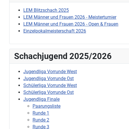
LEM Blitzschach 2025
LEM Männer und Frauen 2026 - Meisterturnier
LEM Männer und Frauen 2026 - Open & Frauen
Einzelpokalmeisterschaft 2026
Schachjugend 2025/2026
Jugendliga Vorrunde West
Jugendliga Vorrunde Ost
Schülerliga Vorrunde West
Schülerliga Vorrunde Ost
Jugendliga Finale
Paarungsliste
Runde 1
Runde 2
Runde 3