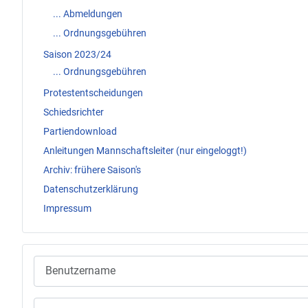
... Abmeldungen
... Ordnungsgebühren
Saison 2023/24
... Ordnungsgebühren
Protestentscheidungen
Schiedsrichter
Partiendownload
Anleitungen Mannschaftsleiter (nur eingeloggt!)
Archiv: frühere Saison's
Datenschutzerklärung
Impressum
Benutzername
Passwort