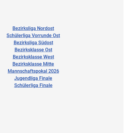
Bezirksliga Nordost
Schülerliga Vorrunde Ost
Bezirksliga Südost
Bezirksklasse Ost
Bezirksklasse West
Bezirksklasse Mitte
Mannschaftspokal 2026
Jugendliga Finale
Schülerliga Finale