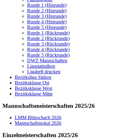
Runde 1 (Hinrunde)
Runde 2 (Hinrunde)
Runde 3 (Hinrunde)
Runde 4 (Hinrunde)
Runde 5 (Hinrunde)
Runde 1 (Rückrunde)
Runde 2 (Rückrunde)
Runde 3 (Rückrunde)
Runde 4 (Rückrunde)
Runde 5 (Rückrunde)
DWZ Mannschaften
Ligastatistiken
Ligaheft drucken
Bezirksliga Südost
Bezirksklasse Ost
Bezirksklasse West
Bezirksklasse Mitte
Mannschaftsmeisterschaften 2025/26
LMM Blitzschach 2026
Mannschaftspokal 2026
Einzelmeisterschaften 2025/26