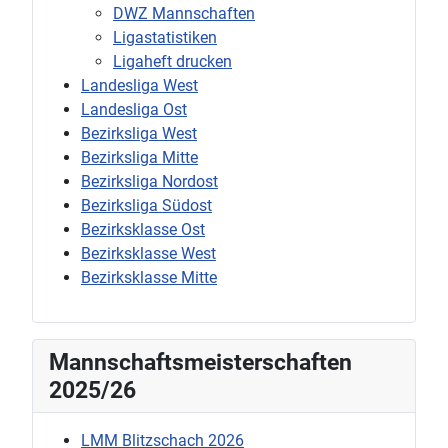
DWZ Mannschaften
Ligastatistiken
Ligaheft drucken
Landesliga West
Landesliga Ost
Bezirksliga West
Bezirksliga Mitte
Bezirksliga Nordost
Bezirksliga Südost
Bezirksklasse Ost
Bezirksklasse West
Bezirksklasse Mitte
Mannschaftsmeisterschaften
2025/26
LMM Blitzschach 2026