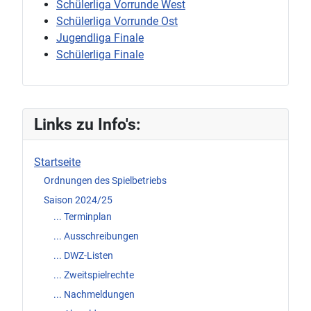
Schülerliga Vorrunde West
Schülerliga Vorrunde Ost
Jugendliga Finale
Schülerliga Finale
Links zu Info's:
Startseite
Ordnungen des Spielbetriebs
Saison 2024/25
... Terminplan
... Ausschreibungen
... DWZ-Listen
... Zweitspielrechte
... Nachmeldungen