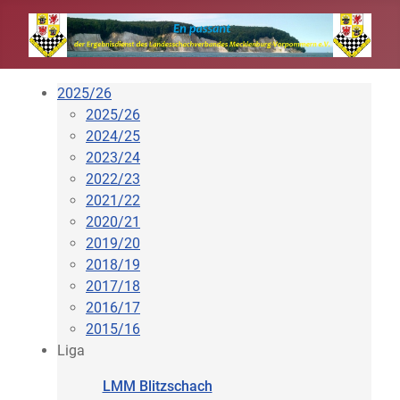
2025/26
2025/26
2024/25
2023/24
2022/23
2021/22
2020/21
2019/20
2018/19
2017/18
2016/17
2015/16
Liga
LMM Blitzschach