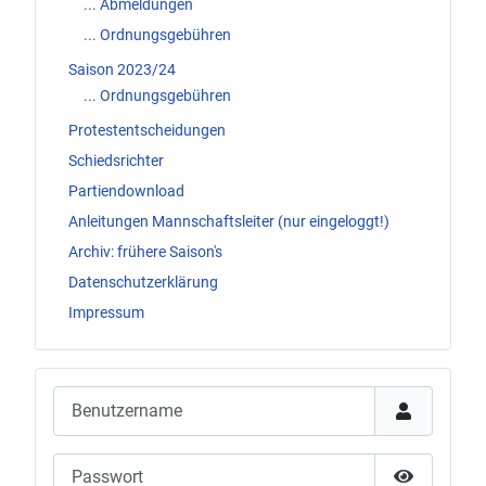
... Abmeldungen
... Ordnungsgebühren
Saison 2023/24
... Ordnungsgebühren
Protestentscheidungen
Schiedsrichter
Partiendownload
Anleitungen Mannschaftsleiter (nur eingeloggt!)
Archiv: frühere Saison's
Datenschutzerklärung
Impressum
Benutzername
Passwort