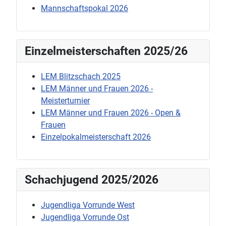
Mannschaftspokal 2026
Einzelmeisterschaften 2025/26
LEM Blitzschach 2025
LEM Männer und Frauen 2026 -
Meisterturnier
LEM Männer und Frauen 2026 - Open &
Frauen
Einzelpokalmeisterschaft 2026
Schachjugend 2025/2026
Jugendliga Vorrunde West
Jugendliga Vorrunde Ost