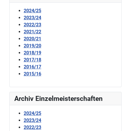
2024/25
2023/24
2022/23
2021/22
2020/21
2019/20
2018/19
2017/18
2016/17
2015/16
Archiv Einzelmeisterschaften
2024/25
2023/24
2022/23