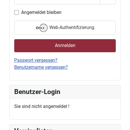
Passwort 
Angemeldet bleiben
Web-Authentifizierung
Anmelden
Passwort vergessen?
Benutzername vergessen?
Benutzer-Login
Sie sind nicht angemeldet !