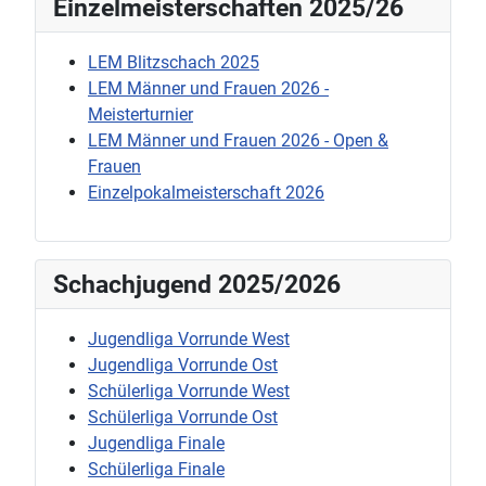
Einzelmeisterschaften 2025/26
LEM Blitzschach 2025
LEM Männer und Frauen 2026 -
Meisterturnier
LEM Männer und Frauen 2026 - Open &
Frauen
Einzelpokalmeisterschaft 2026
Schachjugend 2025/2026
Jugendliga Vorrunde West
Jugendliga Vorrunde Ost
Schülerliga Vorrunde West
Schülerliga Vorrunde Ost
Jugendliga Finale
Schülerliga Finale