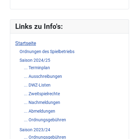
Links zu Info's:
Startseite
Ordnungen des Spielbetriebs
Saison 2024/25
... Terminplan
... Ausschreibungen
... DWZ-Listen
... Zweitspielrechte
... Nachmeldungen
... Abmeldungen
... Ordnungsgebühren
Saison 2023/24
... Ordnungsgebühren