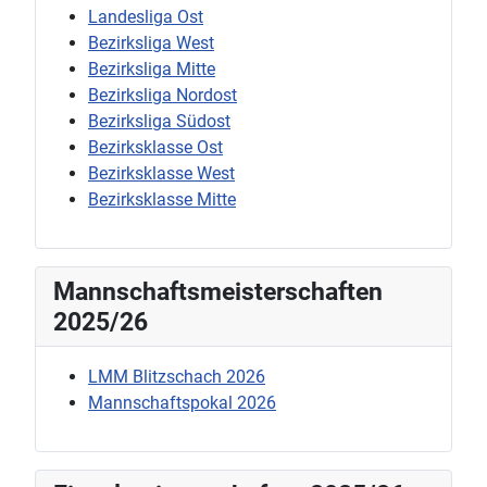
Landesliga Ost
Bezirksliga West
Bezirksliga Mitte
Bezirksliga Nordost
Bezirksliga Südost
Bezirksklasse Ost
Bezirksklasse West
Bezirksklasse Mitte
Mannschaftsmeisterschaften
2025/26
LMM Blitzschach 2026
Mannschaftspokal 2026