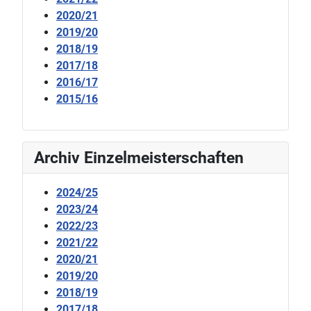
2020/21
2019/20
2018/19
2017/18
2016/17
2015/16
Archiv Einzelmeisterschaften
2024/25
2023/24
2022/23
2021/22
2020/21
2019/20
2018/19
2017/18