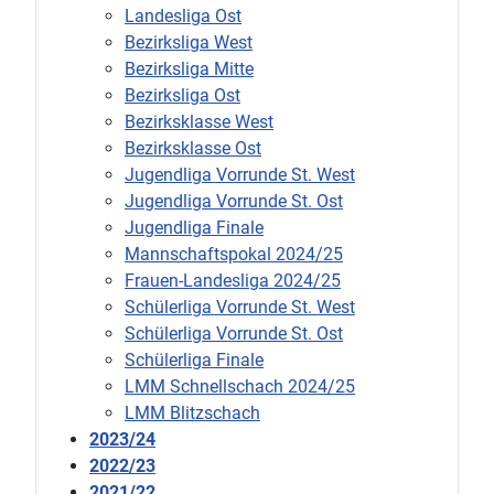
Landesliga Ost
Bezirksliga West
Bezirksliga Mitte
Bezirksliga Ost
Bezirksklasse West
Bezirksklasse Ost
Jugendliga Vorrunde St. West
Jugendliga Vorrunde St. Ost
Jugendliga Finale
Mannschaftspokal 2024/25
Frauen-Landesliga 2024/25
Schülerliga Vorrunde St. West
Schülerliga Vorrunde St. Ost
Schülerliga Finale
LMM Schnellschach 2024/25
LMM Blitzschach
2023/24
2022/23
2021/22