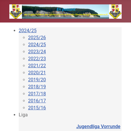
2024/25
2025/26
2024/25
2023/24
2022/23
2021/22
2020/21
2019/20
2018/19
2017/18
2016/17
2015/16
Liga
Jugendliga Vorrunde