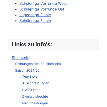
Schülerliga Vorrunde West
Schülerliga Vorrunde Ost
Jugendliga Finale
Schülerliga Finale
Links zu Info's:
Startseite
Ordnungen des Spielbetriebs
Saison 2024/25
... Terminplan
... Ausschreibungen
... DWZ-Listen
... Zweitspielrechte
... Nachmeldungen