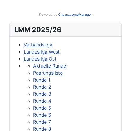
Powered by
ChessLeagueManager
LMM 2025/26
Verbandsliga
Landesliga West
Landesliga Ost
Aktuelle Runde
Paarungsliste
Runde 1
Runde 2
Runde 3
Runde 4
Runde 5
Runde 6
Runde 7
Runde 8