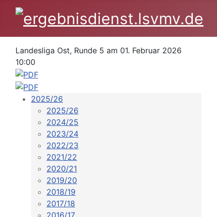
Landesliga Ost, Runde 5 am 01. Februar 2026
10:00
2025/26
2025/26
2024/25
2023/24
2022/23
2021/22
2020/21
2019/20
2018/19
2017/18
2016/17