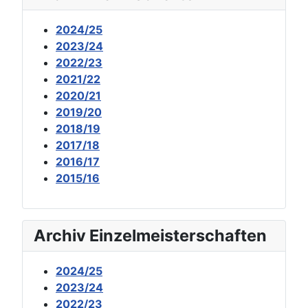
2024/25
2023/24
2022/23
2021/22
2020/21
2019/20
2018/19
2017/18
2016/17
2015/16
Archiv Einzelmeisterschaften
2024/25
2023/24
2022/23