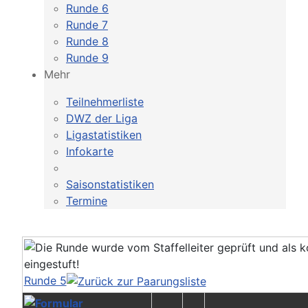
Runde 6
Runde 7
Runde 8
Runde 9
Mehr
Teilnehmerliste
DWZ der Liga
Ligastatistiken
Infokarte
Saisonstatistiken
Termine
Runde 5