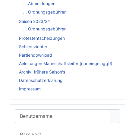
... Abmeldungen
... Ordnungsgebühren
Saison 2023/24
... Ordnungsgebühren
Protestentscheidungen
Schiedsrichter
Partiendownload
Anleitungen Mannschaftsleiter (nur eingeloggt!)
Archiv: frühere Saison's
Datenschutzerklärung
Impressum
Benutzername
Passwort