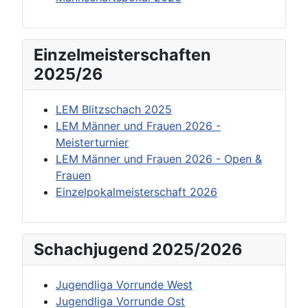
Einzelmeisterschaften
2025/26
LEM Blitzschach 2025
LEM Männer und Frauen 2026 -
Meisterturnier
LEM Männer und Frauen 2026 - Open &
Frauen
Einzelpokalmeisterschaft 2026
Schachjugend 2025/2026
Jugendliga Vorrunde West
Jugendliga Vorrunde Ost