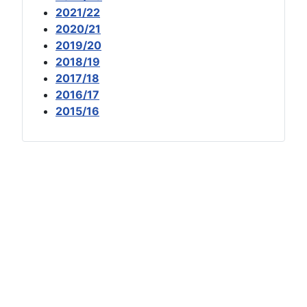
2021/22
2020/21
2019/20
2018/19
2017/18
2016/17
2015/16