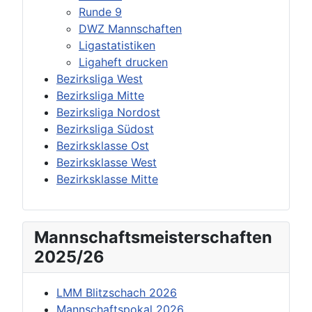
Runde 9
DWZ Mannschaften
Ligastatistiken
Ligaheft drucken
Bezirksliga West
Bezirksliga Mitte
Bezirksliga Nordost
Bezirksliga Südost
Bezirksklasse Ost
Bezirksklasse West
Bezirksklasse Mitte
Mannschaftsmeisterschaften
2025/26
LMM Blitzschach 2026
Mannschaftspokal 2026