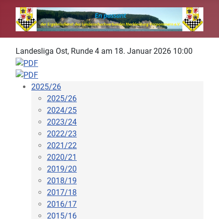
Landesliga Ost, Runde 4 am 18. Januar 2026 10:00
2025/26
2025/26
2024/25
2023/24
2022/23
2021/22
2020/21
2019/20
2018/19
2017/18
2016/17
2015/16