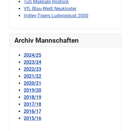
TuS Makkabi Rostock
VfL Blau-Weiß Neukloster
Volley-Tigers Ludwigslust 2000
Archiv Mannschaften
2024/25
2023/24
2022/23
2021/22
2020/21
2019/20
2018/19
2017/18
2016/17
2015/16