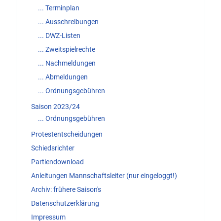
... Terminplan
... Ausschreibungen
... DWZ-Listen
... Zweitspielrechte
... Nachmeldungen
... Abmeldungen
... Ordnungsgebühren
Saison 2023/24
... Ordnungsgebühren
Protestentscheidungen
Schiedsrichter
Partiendownload
Anleitungen Mannschaftsleiter (nur eingeloggt!)
Archiv: frühere Saison's
Datenschutzerklärung
Impressum