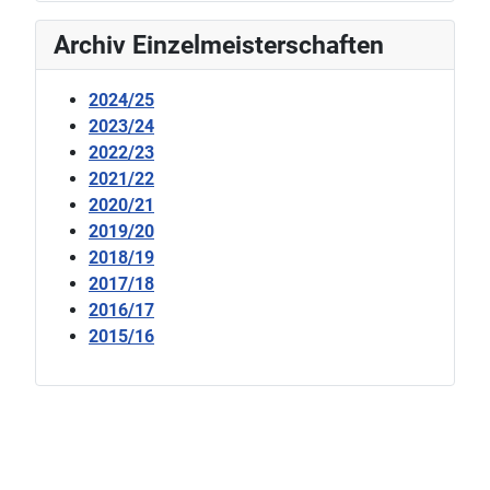
Archiv Einzelmeisterschaften
2024/25
2023/24
2022/23
2021/22
2020/21
2019/20
2018/19
2017/18
2016/17
2015/16