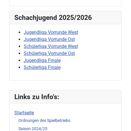
Schachjugend 2025/2026
Jugendliga Vorrunde West
Jugendliga Vorrunde Ost
Schülerliga Vorrunde West
Schülerliga Vorrunde Ost
Jugendliga Finale
Schülerliga Finale
Links zu Info's:
Startseite
Ordnungen des Spielbetriebs
Saison 2024/25