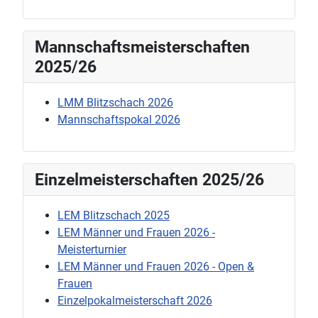
Mannschaftsmeisterschaften
2025/26
LMM Blitzschach 2026
Mannschaftspokal 2026
Einzelmeisterschaften 2025/26
LEM Blitzschach 2025
LEM Männer und Frauen 2026 -
Meisterturnier
LEM Männer und Frauen 2026 - Open &
Frauen
Einzelpokalmeisterschaft 2026