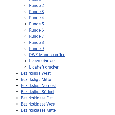
Runde 2
Runde 3
Runde 4
Runde 5
Runde 6
Runde 7
Runde 8
Runde 9
DWZ Mannschaften
Ligastatistiken
Ligaheft drucken
Bezirksliga West
Bezirksliga Mitte
Bezirksliga Nordost
Bezirksliga Südost
Bezirksklasse Ost
Bezirksklasse West
Bezirksklasse Mitte