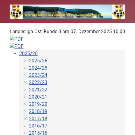
Landesliga Ost, Runde 3 am 07. Dezember 2025 10:00
2025/26
2025/26
2024/25
2023/24
2022/23
2021/22
2020/21
2019/20
2018/19
2017/18
2016/17
2015/16