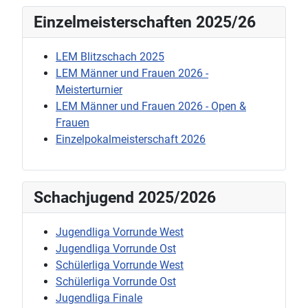
Einzelmeisterschaften 2025/26
LEM Blitzschach 2025
LEM Männer und Frauen 2026 -
Meisterturnier
LEM Männer und Frauen 2026 - Open &
Frauen
Einzelpokalmeisterschaft 2026
Schachjugend 2025/2026
Jugendliga Vorrunde West
Jugendliga Vorrunde Ost
Schülerliga Vorrunde West
Schülerliga Vorrunde Ost
Jugendliga Finale