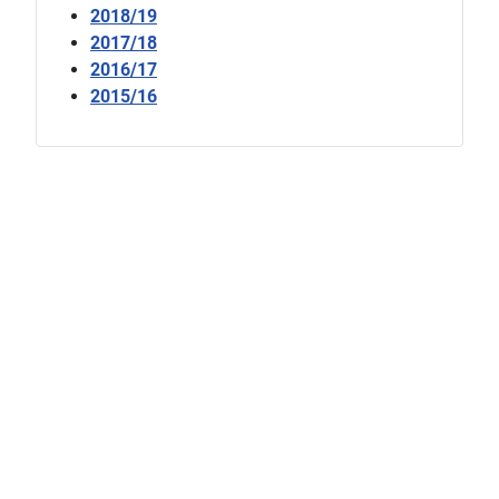
2018/19
2017/18
2016/17
2015/16