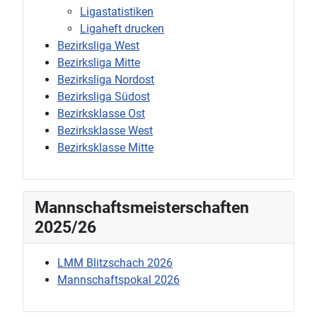
Ligastatistiken
Ligaheft drucken
Bezirksliga West
Bezirksliga Mitte
Bezirksliga Nordost
Bezirksliga Südost
Bezirksklasse Ost
Bezirksklasse West
Bezirksklasse Mitte
Mannschaftsmeisterschaften
2025/26
LMM Blitzschach 2026
Mannschaftspokal 2026