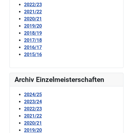
2022/23
2021/22
2020/21
2019/20
2018/19
2017/18
2016/17
2015/16
Archiv Einzelmeisterschaften
2024/25
2023/24
2022/23
2021/22
2020/21
2019/20