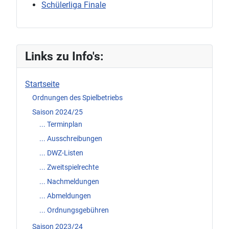
Schülerliga Finale
Links zu Info's:
Startseite
Ordnungen des Spielbetriebs
Saison 2024/25
... Terminplan
... Ausschreibungen
... DWZ-Listen
... Zweitspielrechte
... Nachmeldungen
... Abmeldungen
... Ordnungsgebühren
Saison 2023/24