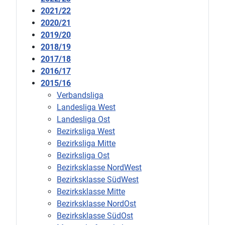
2021/22
2020/21
2019/20
2018/19
2017/18
2016/17
2015/16
Verbandsliga
Landesliga West
Landesliga Ost
Bezirksliga West
Bezirksliga Mitte
Bezirksliga Ost
Bezirksklasse NordWest
Bezirksklasse SüdWest
Bezirksklasse Mitte
Bezirksklasse NordOst
Bezirksklasse SüdOst