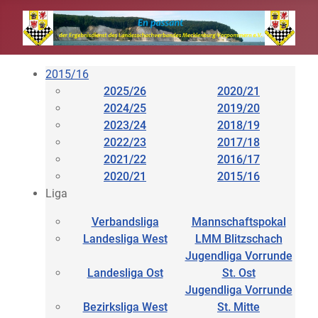
2015/16
2025/26
2020/21
2024/25
2019/20
2023/24
2018/19
2022/23
2017/18
2021/22
2016/17
2020/21
2015/16
Liga
Verbandsliga
Mannschaftspokal
Landesliga West
LMM Blitzschach
Jugendliga Vorrunde
Landesliga Ost
St. Ost
Jugendliga Vorrunde
Bezirksliga West
St. Mitte