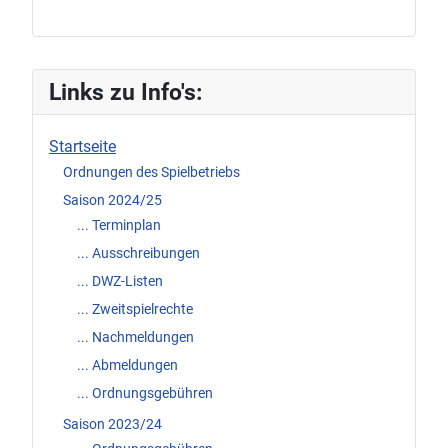
Links zu Info's:
Startseite
Ordnungen des Spielbetriebs
Saison 2024/25
... Terminplan
... Ausschreibungen
... DWZ-Listen
... Zweitspielrechte
... Nachmeldungen
... Abmeldungen
... Ordnungsgebühren
Saison 2023/24