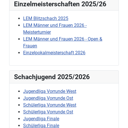
Einzelmeisterschaften 2025/26
LEM Blitzschach 2025
LEM Männer und Frauen 2026 -
Meisterturnier
LEM Männer und Frauen 2026 - Open &
Frauen
Einzelpokalmeisterschaft 2026
Schachjugend 2025/2026
Jugendliga Vorrunde West
Jugendliga Vorrunde Ost
Schülerliga Vorrunde West
Schülerliga Vorrunde Ost
Jugendliga Finale
Schülerliga Finale