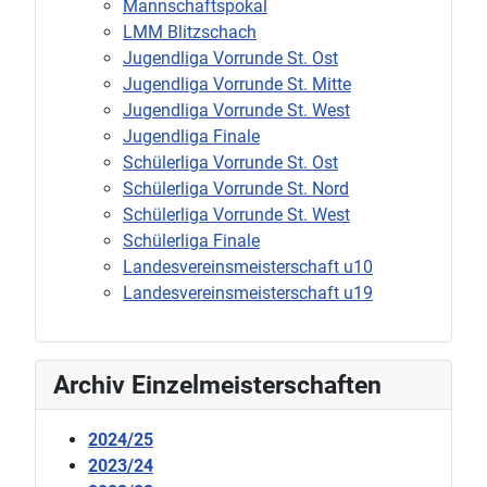
Mannschaftspokal
LMM Blitzschach
Jugendliga Vorrunde St. Ost
Jugendliga Vorrunde St. Mitte
Jugendliga Vorrunde St. West
Jugendliga Finale
Schülerliga Vorrunde St. Ost
Schülerliga Vorrunde St. Nord
Schülerliga Vorrunde St. West
Schülerliga Finale
Landesvereinsmeisterschaft u10
Landesvereinsmeisterschaft u19
Archiv Einzelmeisterschaften
2024/25
2023/24