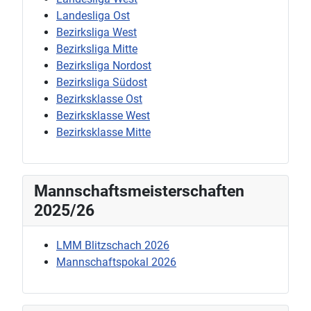
Landesliga Ost
Bezirksliga West
Bezirksliga Mitte
Bezirksliga Nordost
Bezirksliga Südost
Bezirksklasse Ost
Bezirksklasse West
Bezirksklasse Mitte
Mannschaftsmeisterschaften
2025/26
LMM Blitzschach 2026
Mannschaftspokal 2026