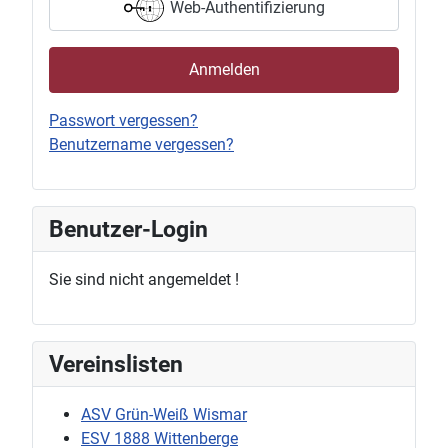
Web-Authentifizierung
Anmelden
Passwort vergessen?
Benutzername vergessen?
Benutzer-Login
Sie sind nicht angemeldet !
Vereinslisten
ASV Grün-Weiß Wismar
ESV 1888 Wittenberge