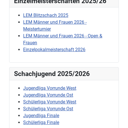
Einzelmeisterschaften 2025/26
LEM Blitzschach 2025
LEM Männer und Frauen 2026 -
Meisterturnier
LEM Männer und Frauen 2026 - Open &
Frauen
Einzelpokalmeisterschaft 2026
Schachjugend 2025/2026
Jugendliga Vorrunde West
Jugendliga Vorrunde Ost
Schülerliga Vorrunde West
Schülerliga Vorrunde Ost
Jugendliga Finale
Schülerliga Finale