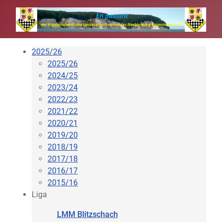
2025/26
2025/26
2024/25
2023/24
2022/23
2021/22
2020/21
2019/20
2018/19
2017/18
2016/17
2015/16
Liga
LMM Blitzschach