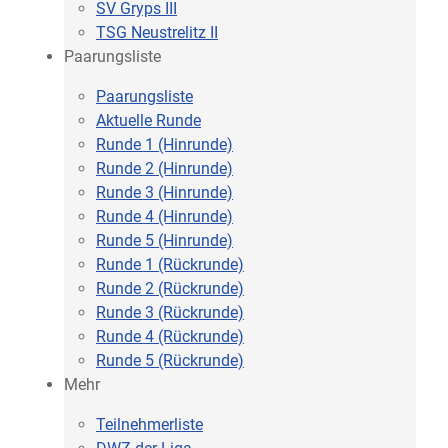
SV Gryps III
TSG Neustrelitz II
Paarungsliste
Paarungsliste
Aktuelle Runde
Runde 1 (Hinrunde)
Runde 2 (Hinrunde)
Runde 3 (Hinrunde)
Runde 4 (Hinrunde)
Runde 5 (Hinrunde)
Runde 1 (Rückrunde)
Runde 2 (Rückrunde)
Runde 3 (Rückrunde)
Runde 4 (Rückrunde)
Runde 5 (Rückrunde)
Mehr
Teilnehmerliste