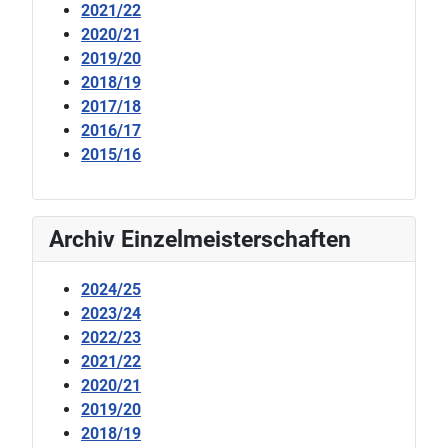
2021/22
2020/21
2019/20
2018/19
2017/18
2016/17
2015/16
Archiv Einzelmeisterschaften
2024/25
2023/24
2022/23
2021/22
2020/21
2019/20
2018/19