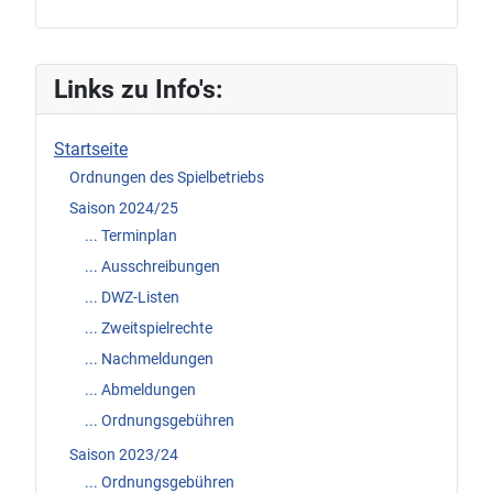
Links zu Info's:
Startseite
Ordnungen des Spielbetriebs
Saison 2024/25
... Terminplan
... Ausschreibungen
... DWZ-Listen
... Zweitspielrechte
... Nachmeldungen
... Abmeldungen
... Ordnungsgebühren
Saison 2023/24
... Ordnungsgebühren