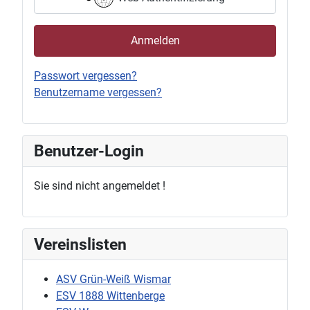
Anmelden
Passwort vergessen?
Benutzername vergessen?
Benutzer-Login
Sie sind nicht angemeldet !
Vereinslisten
ASV Grün-Weiß Wismar
ESV 1888 Wittenberge