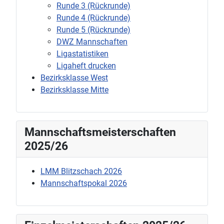
Runde 3 (Rückrunde)
Runde 4 (Rückrunde)
Runde 5 (Rückrunde)
DWZ Mannschaften
Ligastatistiken
Ligaheft drucken
Bezirksklasse West
Bezirksklasse Mitte
Mannschaftsmeisterschaften
2025/26
LMM Blitzschach 2026
Mannschaftspokal 2026