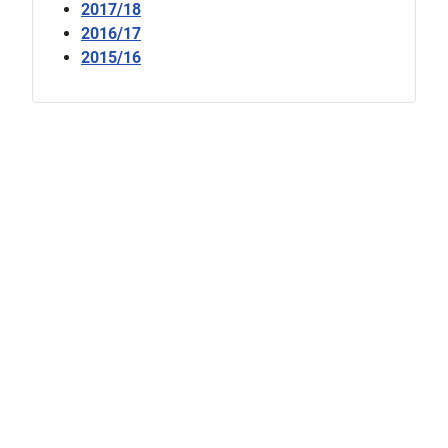
2017/18
2016/17
2015/16