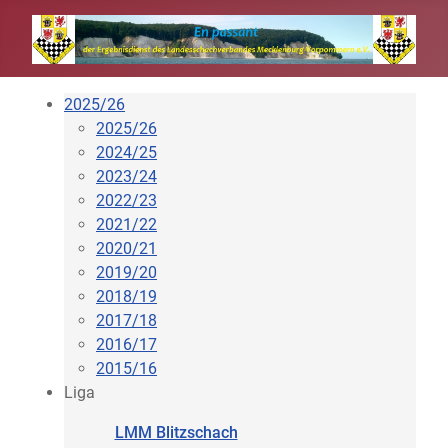
2025/26
2025/26
2024/25
2023/24
2022/23
2021/22
2020/21
2019/20
2018/19
2017/18
2016/17
2015/16
Liga
LMM Blitzschach