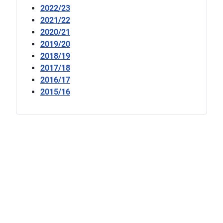
2022/23
2021/22
2020/21
2019/20
2018/19
2017/18
2016/17
2015/16