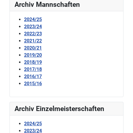
Archiv Mannschaften
2024/25
2023/24
2022/23
2021/22
2020/21
2019/20
2018/19
2017/18
2016/17
2015/16
Archiv Einzelmeisterschaften
2024/25
2023/24