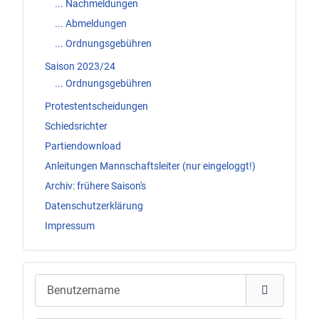
... Nachmeldungen
... Abmeldungen
... Ordnungsgebühren
Saison 2023/24
... Ordnungsgebühren
Protestentscheidungen
Schiedsrichter
Partiendownload
Anleitungen Mannschaftsleiter (nur eingeloggt!)
Archiv: frühere Saison's
Datenschutzerklärung
Impressum
Benutzername