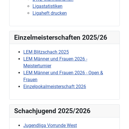
Ligastatistiken
Ligaheft drucken
Einzelmeisterschaften 2025/26
LEM Blitzschach 2025
LEM Männer und Frauen 2026 -
Meisterturnier
LEM Männer und Frauen 2026 - Open &
Frauen
Einzelpokalmeisterschaft 2026
Schachjugend 2025/2026
Jugendliga Vorrunde West