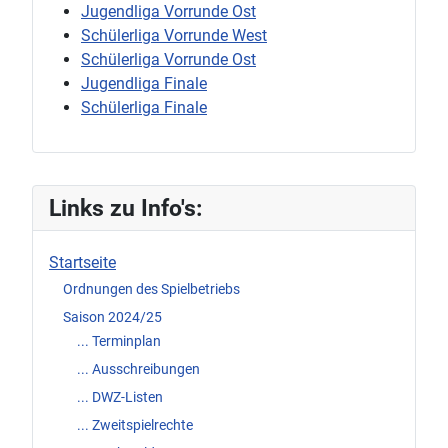
Jugendliga Vorrunde Ost
Schülerliga Vorrunde West
Schülerliga Vorrunde Ost
Jugendliga Finale
Schülerliga Finale
Links zu Info's:
Startseite
Ordnungen des Spielbetriebs
Saison 2024/25
... Terminplan
... Ausschreibungen
... DWZ-Listen
... Zweitspielrechte