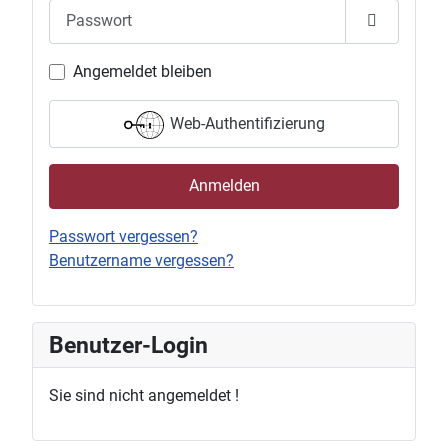
Passwort
Passwort 
Angemeldet bleiben
Web-Authentifizierung
Anmelden
Passwort vergessen?
Benutzername vergessen?
Benutzer-Login
Sie sind nicht angemeldet !