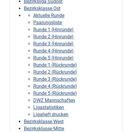
Bezirksliga Südost
Bezirksklasse Ost
Aktuelle Runde
Paarungsliste
Runde 1 (Hinrunde)
Runde 2 (Hinrunde)
Runde 3 (Hinrunde)
Runde 4 (Hinrunde)
Runde 5 (Hinrunde)
Runde 1 (Rückrunde)
Runde 2 (Rückrunde)
Runde 3 (Rückrunde)
Runde 4 (Rückrunde)
Runde 5 (Rückrunde)
DWZ Mannschaften
Ligastatistiken
Ligaheft drucken
Bezirksklasse West
Bezirksklasse Mitte