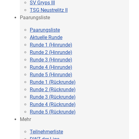
SV Gryps III
TSG Neustrelitz II
Paarungsliste
Paarungsliste
Aktuelle Runde
Runde 1 (Hinrunde)
Runde 2 (Hinrunde)
Runde 3 (Hinrunde)
Runde 4 (Hinrunde)
Runde 5 (Hinrunde)
Runde 1 (Rückrunde)
Runde 2 (Rückrunde)
Runde 3 (Rückrunde)
Runde 4 (Rückrunde)
Runde 5 (Rückrunde)
Mehr
Teilnehmerliste