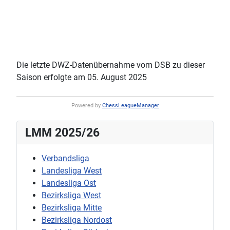
Die letzte DWZ-Datenübernahme vom DSB zu dieser
Saison erfolgte am 05. August 2025
Powered by
ChessLeagueManager
LMM 2025/26
Verbandsliga
Landesliga West
Landesliga Ost
Bezirksliga West
Bezirksliga Mitte
Bezirksliga Nordost