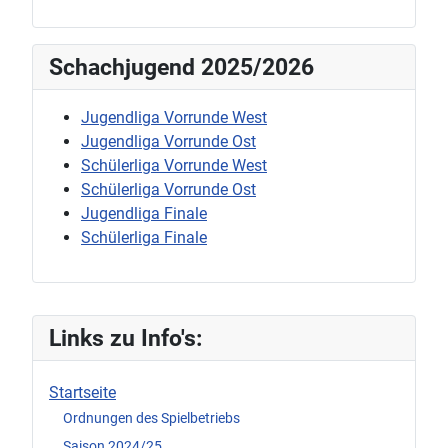
Schachjugend 2025/2026
Jugendliga Vorrunde West
Jugendliga Vorrunde Ost
Schülerliga Vorrunde West
Schülerliga Vorrunde Ost
Jugendliga Finale
Schülerliga Finale
Links zu Info's:
Startseite
Ordnungen des Spielbetriebs
Saison 2024/25