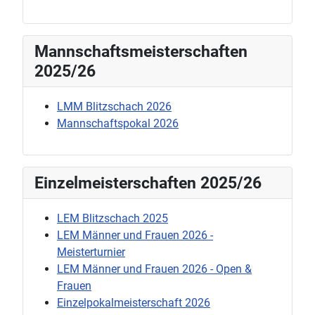
Mannschaftsmeisterschaften
2025/26
LMM Blitzschach 2026
Mannschaftspokal 2026
Einzelmeisterschaften 2025/26
LEM Blitzschach 2025
LEM Männer und Frauen 2026 -
Meisterturnier
LEM Männer und Frauen 2026 - Open &
Frauen
Einzelpokalmeisterschaft 2026