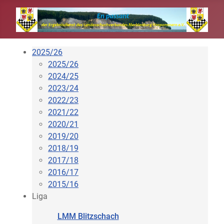
2025/26
2025/26
2024/25
2023/24
2022/23
2021/22
2020/21
2019/20
2018/19
2017/18
2016/17
2015/16
Liga
LMM Blitzschach