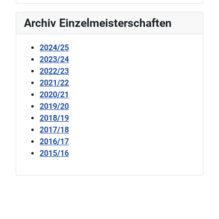
Archiv Einzelmeisterschaften
2024/25
2023/24
2022/23
2021/22
2020/21
2019/20
2018/19
2017/18
2016/17
2015/16