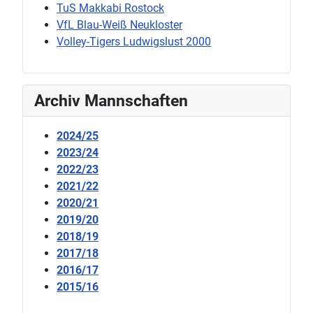
TuS Makkabi Rostock
VfL Blau-Weiß Neukloster
Volley-Tigers Ludwigslust 2000
Archiv Mannschaften
2024/25
2023/24
2022/23
2021/22
2020/21
2019/20
2018/19
2017/18
2016/17
2015/16