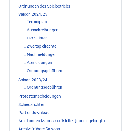
Ordnungen des Spielbetriebs
Saison 2024/25
... Terminplan
... Ausschreibungen
... DWZ-Listen
... Zweitspielrechte
... Nachmeldungen
... Abmeldungen
... Ordnungsgebühren
Saison 2023/24
... Ordnungsgebühren
Protestentscheidungen
Schiedsrichter
Partiendownload
Anleitungen Mannschaftsleiter (nur eingeloggt!)
Archiv: frühere Saison's