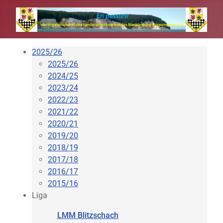
2025/26
2025/26
2024/25
2023/24
2022/23
2021/22
2020/21
2019/20
2018/19
2017/18
2016/17
2015/16
Liga
LMM Blitzschach