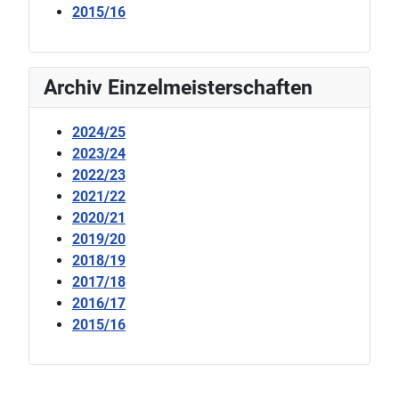
2015/16
Archiv Einzelmeisterschaften
2024/25
2023/24
2022/23
2021/22
2020/21
2019/20
2018/19
2017/18
2016/17
2015/16