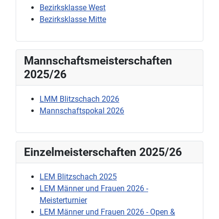
Bezirksklasse West
Bezirksklasse Mitte
Mannschaftsmeisterschaften
2025/26
LMM Blitzschach 2026
Mannschaftspokal 2026
Einzelmeisterschaften 2025/26
LEM Blitzschach 2025
LEM Männer und Frauen 2026 -
Meisterturnier
LEM Männer und Frauen 2026 - Open &