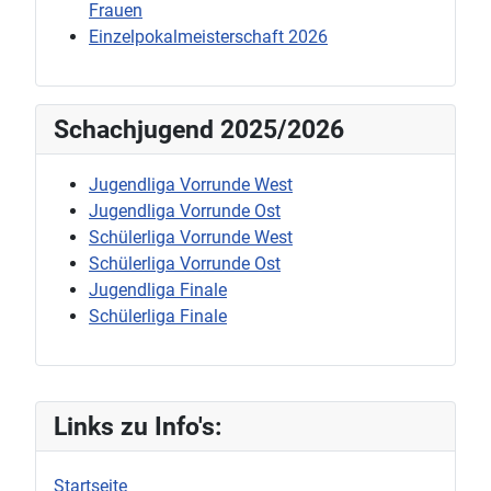
Frauen
Einzelpokalmeisterschaft 2026
Schachjugend 2025/2026
Jugendliga Vorrunde West
Jugendliga Vorrunde Ost
Schülerliga Vorrunde West
Schülerliga Vorrunde Ost
Jugendliga Finale
Schülerliga Finale
Links zu Info's:
Startseite