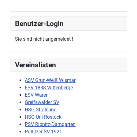
Benutzer-Login
Sie sind nicht angemeldet !
Vereinslisten
ASV Grün-Weiß Wismar
ESV 1888 Wittenberge
ESV Waren
Greifswalder SV
HSG Stralsund
HSG Uni Rostock
PSV Ribnitz-Damgarten
Putlitzer SV 1921