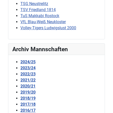
TSG Neustrelitz
TSV Friedland 1814
TuS Makkabi Rostock
VfL Blau-Weiß Neukloster
Volley-Tigers Ludwigslust 2000
Archiv Mannschaften
2024/25
2023/24
2022/23
2021/22
2020/21
2019/20
2018/19
2017/18
2016/17