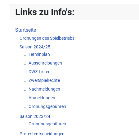
Links zu Info's:
Startseite
Ordnungen des Spielbetriebs
Saison 2024/25
... Terminplan
... Ausschreibungen
... DWZ-Listen
... Zweitspielrechte
... Nachmeldungen
... Abmeldungen
... Ordnungsgebühren
Saison 2023/24
... Ordnungsgebühren
Protestentscheidungen