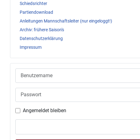
Schiedsrichter
Partiendownload
Anleitungen Mannschaftsleiter (nur eingeloggt!)
Archiv: frühere Saison's
Datenschutzerklärung
Impressum
Benutzername
Passwort
Angemeldet bleiben