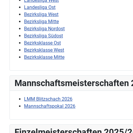
Landesliga West
Landesliga Ost
Bezirksliga West
Bezirksliga Mitte
Bezirksliga Nordost
Bezirksliga Südost
Bezirksklasse Ost
Bezirksklasse West
Bezirksklasse Mitte
Mannschaftsmeisterschaften
LMM Blitzschach 2026
Mannschaftspokal 2026
Einzelmeisterschaften 2025/