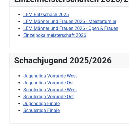
LEM Blitzschach 2025
LEM Männer und Frauen 2026 - Meisterturnier
LEM Männer und Frauen 2026 - Open & Frauen
Einzelpokalmeisterschaft 2026
Schachjugend 2025/2026
Jugendliga Vorrunde West
Jugendliga Vorrunde Ost
Schülerliga Vorrunde West
Schülerliga Vorrunde Ost
Jugendliga Finale
Schülerliga Finale