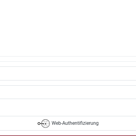
Web-Authentifizierung