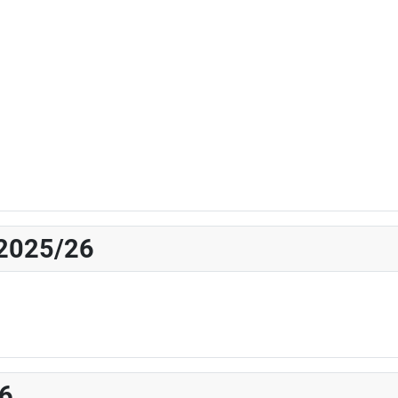
 2025/26
26