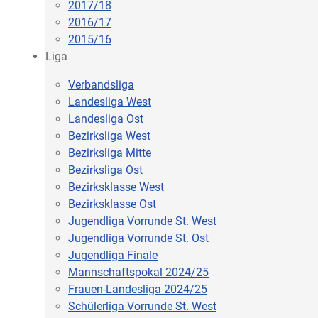
2017/18
2016/17
2015/16
Liga
Verbandsliga
Landesliga West
Landesliga Ost
Bezirksliga West
Bezirksliga Mitte
Bezirksliga Ost
Bezirksklasse West
Bezirksklasse Ost
Jugendliga Vorrunde St. West
Jugendliga Vorrunde St. Ost
Jugendliga Finale
Mannschaftspokal 2024/25
Frauen-Landesliga 2024/25
Schülerliga Vorrunde St. West