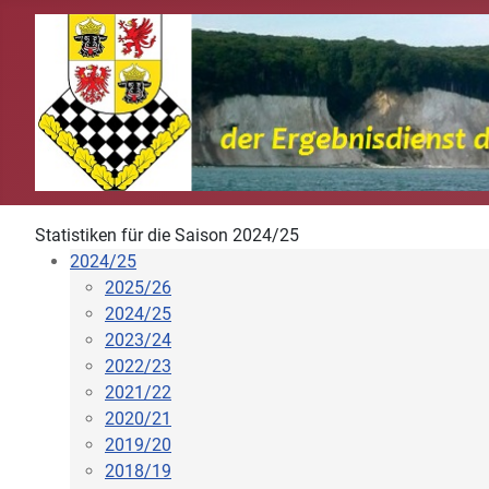
Statistiken für die Saison 2024/25
2024/25
2025/26
2024/25
2023/24
2022/23
2021/22
2020/21
2019/20
2018/19