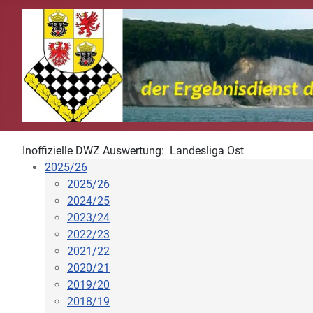
Inoffizielle DWZ Auswertung: Landesliga Ost
2025/26
2025/26
2024/25
2023/24
2022/23
2021/22
2020/21
2019/20
2018/19