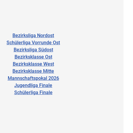
Bezirksliga Nordost
Schülerliga Vorrunde Ost
Bezirksliga Südost
Bezirksklasse Ost
Bezirksklasse West
Bezirksklasse Mitte
Mannschaftspokal 2026
Jugendliga Finale
Schülerliga Finale