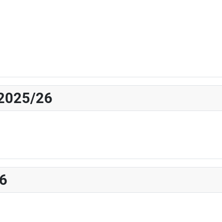
 2025/26
26