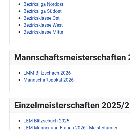
Bezirksliga Nordost
Bezirksliga Südost
Bezirksklasse Ost
Bezirksklasse West
Bezirksklasse Mitte
Mannschaftsmeisterschaften
LMM Blitzschach 2026
Mannschaftspokal 2026
Einzelmeisterschaften 2025/
LEM Blitzschach 2025
LEM Männer und Frauen 2026 - Meisterturnier