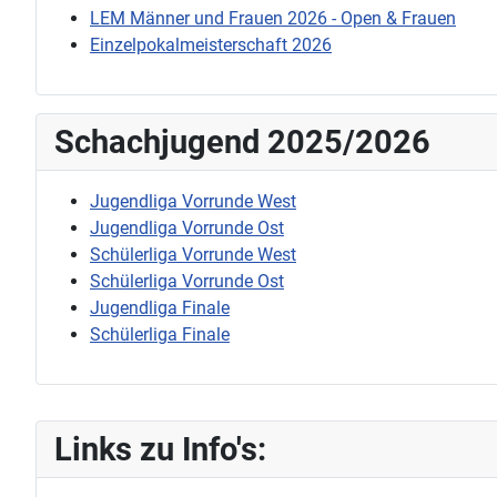
LEM Männer und Frauen 2026 - Open & Frauen
Einzelpokalmeisterschaft 2026
Schachjugend 2025/2026
Jugendliga Vorrunde West
Jugendliga Vorrunde Ost
Schülerliga Vorrunde West
Schülerliga Vorrunde Ost
Jugendliga Finale
Schülerliga Finale
Links zu Info's: