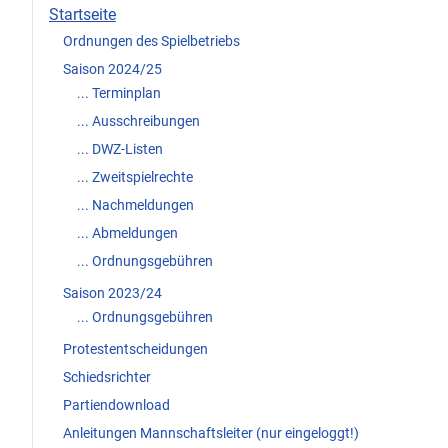
Startseite
Ordnungen des Spielbetriebs
Saison 2024/25
... Terminplan
... Ausschreibungen
... DWZ-Listen
... Zweitspielrechte
... Nachmeldungen
... Abmeldungen
... Ordnungsgebühren
Saison 2023/24
... Ordnungsgebühren
Protestentscheidungen
Schiedsrichter
Partiendownload
Anleitungen Mannschaftsleiter (nur eingeloggt!)