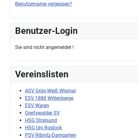
Benutzername vergessen?
Benutzer-Login
Sie sind nicht angemeldet !
Vereinslisten
ASV Grün-Weiß Wismar
ESV 1888 Wittenberge
ESV Waren
Greifswalder SV
HSG Stralsund
HSG Uni Rostock
PSV Ribnitz-Damgarten