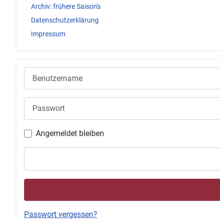
Archiv: frühere Saison's
Datenschutzerklärung
Impressum
Benutzername
Passwort
Angemeldet bleiben
Passwort vergessen?