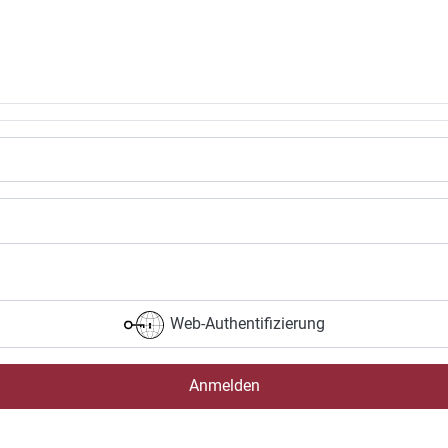
Web-Authentifizierung
Anmelden